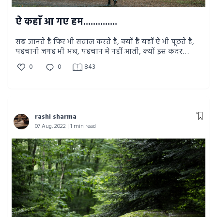
ऐ कहाँ आ गए हम..............
सब जानते है फिर भी सवाल करते है, क्यों है यहाँ ऐ भी पूछते है,
पहचानी जगह भी अब, पहचान मे नहीं आती, क्यों इस कदर
अनजान हो गए हम.
0
0
843
rashi sharma
07 Aug, 2022 | 1 min read