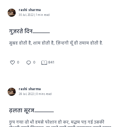
rashi sharma
30 Jul, 2022 | 1 min read
गुज़रते दिन...............
सुबह होती है, शाम होती है, ज़िन्दगी यूँ ही तमाम होती है.
0
0
841
rashi sharma
28 Jul, 2022 | 0 mins read
ढ़लता सूरज.................
छुप गया वो भी हमसे परेशान हो कर, मद्धम पड़ गई उसकी