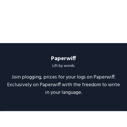
Paperwiff
Lift by words.
Join plogging, prizes for your logs on Paperwiff.
Exclusively on Paperwiff with the freedom to write
in your language.
Follow us