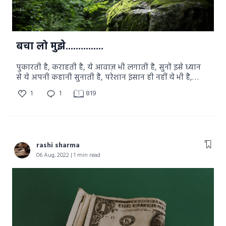
बचा लो मुझे...............
पुकारती है, कराहती है, ये आवाज़ भी लगाती है, सुनों इसे ध्यान
से ये अपनी कहानी सुनाती है, परेशान इंसान ही नहीं ये भी है,
सिमट रहा है इसका अस्तित्व क्या इस पर हमने ध्यान दिया
1
1
819
कभी.
rashi sharma
06 Aug, 2022 | 1 min read