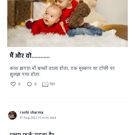
मैं और वो............
काश झगड़ा भी बच्चों वाला होता, एक मुस्कान या टाॅफी पर
सुलझ गया होता.
0
0
761
rashi sharma
01 Aug, 2022 | 0 mins read