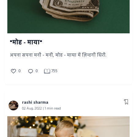
"मोह - माया"
अपना सपना मनी - मनी, मोह - माया में ज़िन्दगी घिरी.
0
0
755
rashi sharma
02 Aug, 2022 | 1 min read