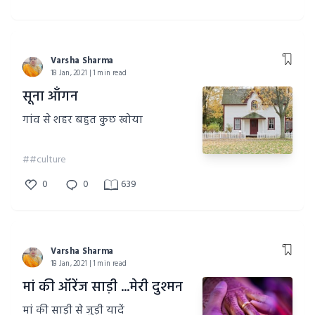
Varsha Sharma
18 Jan, 2021 | 1 min read
सूना आँगन
गांव से शहर बहुत कुछ खोया
##culture
0
0
639
Varsha Sharma
18 Jan, 2021 | 1 min read
मां की ऑरेंज साड़ी ...मेरी दुश्मन
मां की साड़ी से जुड़ी यादें