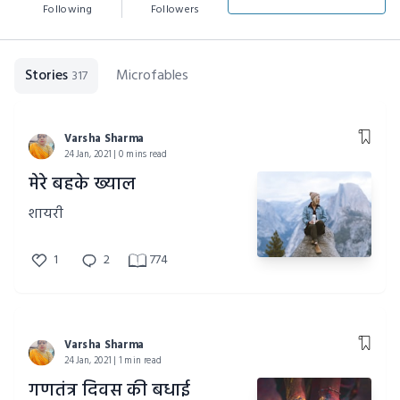
Following
Followers
Stories
Microfables
317
Varsha Sharma
24 Jan, 2021 | 0 mins read
मेरे बहके ख्याल
शायरी
1
2
774
Varsha Sharma
24 Jan, 2021 | 1 min read
गणतंत्र दिवस की बधाई