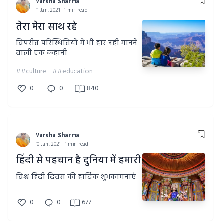
Varsha Sharma
11 Jan, 2021 | 1 min read
तेरा मेरा साथ रहे
विपरीत परिस्थितियों में भी हार नहीं मानने
वाली एक कहानी
##culture
##education
0
0
840
Varsha Sharma
10 Jan, 2021 | 1 min read
हिंदी से पहचान है दुनिया में हमारी
विश्व हिंदी दिवस की हार्दिक शुभकामनाएं
0
0
677