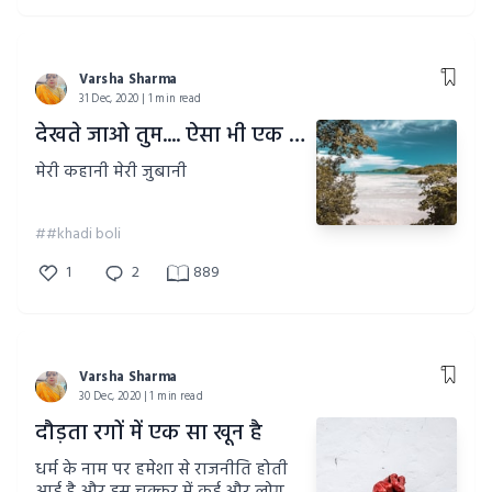
Varsha Sharma
31 Dec, 2020 | 1 min read
देखते जाओ तुम.... ऐसा भी एक दिन
मेरी कहानी मेरी जुबानी
##khadi boli
1
2
889
Varsha Sharma
30 Dec, 2020 | 1 min read
दौड़ता रगों में एक सा खून है
धर्म के नाम पर हमेशा से राजनीति होती