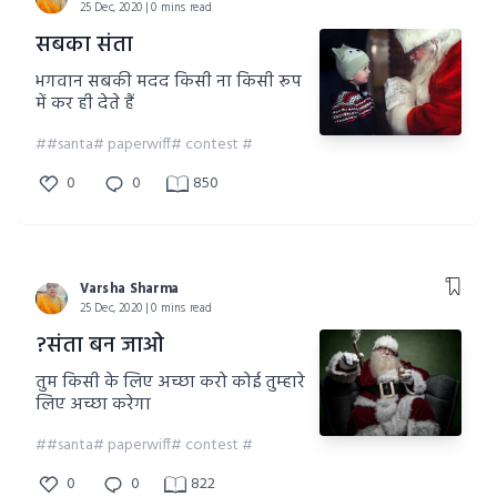
25 Dec, 2020 | 0 mins read
सबका संता
भगवान सबकी मदद किसी ना किसी रूप
में कर ही देते हैं
##santa# paperwiff# contest #
0
0
850
Varsha Sharma
25 Dec, 2020 | 0 mins read
?संता बन जाओ
तुम किसी के लिए अच्छा करो कोई तुम्हारे
लिए अच्छा करेगा
##santa# paperwiff# contest #
0
0
822