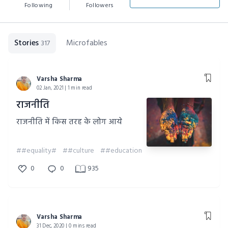
Following
Followers
Stories
Microfables
317
Varsha Sharma
02 Jan, 2021 | 1 min read
राजनीति
राजनीति में किस तरह के लोग आये
##equality#
##culture
##education
0
0
935
Varsha Sharma
31 Dec, 2020 | 0 mins read