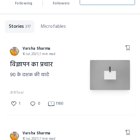
Following
Followers
Stories
Microfables
317
Varsha Sharma
10 Jul, 2021 | 1 min read
विज्ञापन का प्रचार
90 के दशक की यादे
##fear
1
0
1160
Varsha Sharma
10 Jul, 2021 | 1 min read