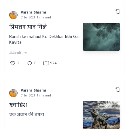
Varsha Sharma
01 Jul, 2021 | 1 min read
प्रियतम आन मिले
Barish ke mahaul Ko Dekhkar likhi Gai
Kavita
##culture
2
0
924
Varsha Sharma
01 Jul, 2021 | 1 min read
ख्वाहिश
एक जवान की तमन्ना