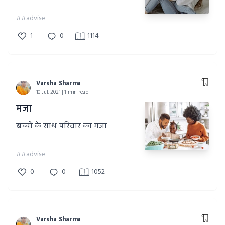
##advise
1
0
1114
Varsha Sharma
10 Jul, 2021 | 1 min read
मजा
बच्चो के साथ परिवार का मजा
##advise
0
0
1052
Varsha Sharma