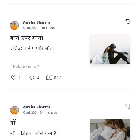
Varsha Sharma
10 Jul, 2021 | 1 min read
गाने उपर गाना
प्रसिद्ध गाने पर मेरे बोल
#Relationship#
1
2
947
Varsha Sharma
10 Jul, 2021 | 0 mins read
माँ
माँ..... जितना लिखे कम है