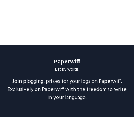
Paperwiff
Lift by words.
Join plogging, prizes for your logs on Paperwiff.
Exclusively on Paperwiff with the freedom to write
in your language.
Follow us