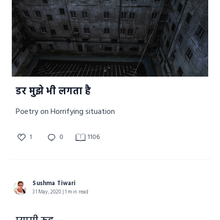
डर मुझे भी लगता है
Poetry on Horrifying situation
1
0
1106
Sushma Tiwari
31 May, 2020 | 1 min read