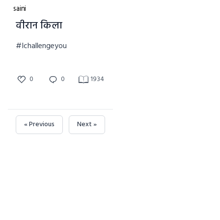
वीरान किला
#Ichallengeyou
0
0
1934
« Previous
Next »