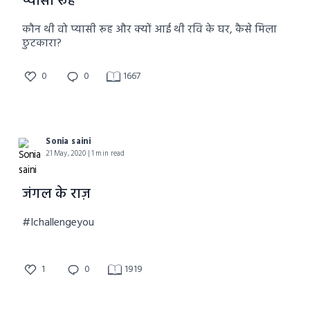
प्यासी रूह
कौन थी वो प्यासी रूह और क्यों आई थी रवि के घर, कैसे मिला
छुटकारा?
0
0
1667
Sonia saini
21 May, 2020 | 1 min read
जंगल के राज़
#Ichallengeyou
1
0
1919