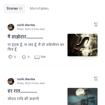
Stories
Microfables
111
rashi sharma
15 Nov, 2022 | 0 mins read
मैं साझेदार..................
ना हुड़क हूँ, ना लत हूँ, मैं तो अकेलेपन का
मित्र हूँ.
0
0
708
rashi sharma
14 Nov, 2022 | 0 mins read
हर रात..................
जीवंत रात्रि की कहानी