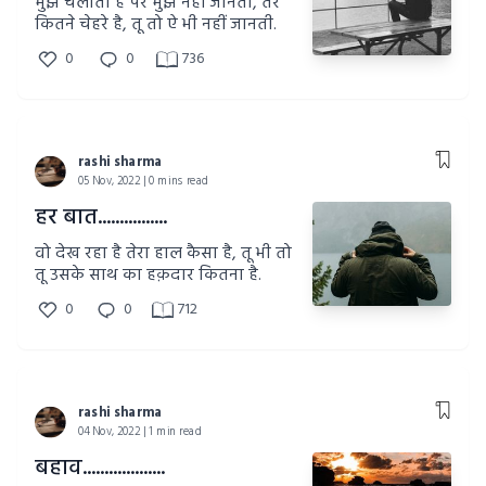
मुझे चलाती है पर मुझे नहीं जानती, तेरे
कितने चेहरे है, तू तो ऐ भी नहीं जानती.
0
0
736
rashi sharma
05 Nov, 2022 | 0 mins read
हर बात................
वो देख रहा है तेरा हाल कैसा है, तू भी तो
तू उसके साथ का हक़दार कितना है.
0
0
712
rashi sharma
04 Nov, 2022 | 1 min read
बहाव...................