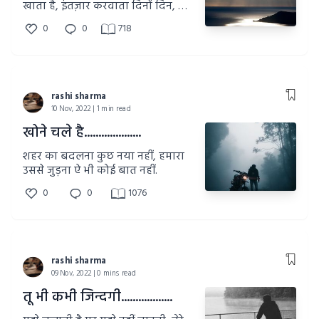
खाता है, इंतज़ार करवाता दिनों दिन, फिर
कहीं जा के अपनी झलक दिखाता है.
0
0
718
rashi sharma
10 Nov, 2022 | 1 min read
खोने चले है....................
शहर का बदलना कुछ नया नहीं, हमारा
उससे जुड़ना ऐ भी कोई बात नहीं.
0
0
1076
rashi sharma
09 Nov, 2022 | 0 mins read
तू भी कभी जिन्दगी..................