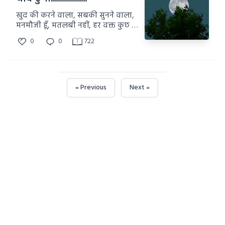
खुद की करने वाला, सबकी सुनने वाला,
मनमौजी हूँ, मतलबी नहीं, हर वक्त कुछ ना
कुछ सिखाने वाला.
0
0
722
« Previous
Next »