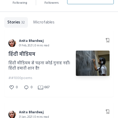
Following
Followers
Stories
Microfables
32
Anita Bhardwaj
01 Feb, 2021 | 0 mins read
हिंदी मीडियम
हिंदी मीडियम से पढ़ना कोई गुनाह नहीं।
हिंदी हमारी शान है!!
##1000poems
0
0
667
Anita Bhardwaj
31 Jan, 2021 | 0 mins read