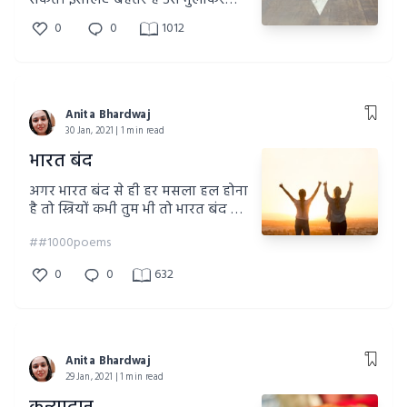
सकते। इसलिए बेहतर है उसे भुलाकर
वर्तमान को अपनाएं।
0
0
1012
Anita Bhardwaj
30 Jan, 2021 | 1 min read
भारत बंद
अगर भारत बंद से ही हर मसला हल होना
है तो स्त्रियों कभी तुम भी तो भारत बंद कर
दो!!
##1000poems
0
0
632
Anita Bhardwaj
29 Jan, 2021 | 1 min read