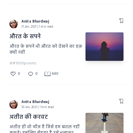
Anita Bhardwaj
31 Jan, 2021 | 1 min read
औरत के सपने
औरत के सपने भी औरत को देखने का हक़
क्यों नहीं
##1000poems
0
0
640
Anita Bhardwaj
30 Jan, 2021 | 1 min read
अतीत की करवट
अतीत ही वो चीज है जिसे हम बदल नहीं