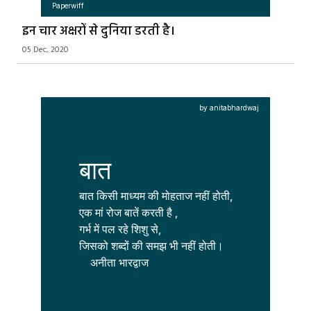
Paperwiff
इन चार अक्षरों से दुनिया डरती है।
05 Dec, 2020
by anitabhardwaj
बात
बात किसी माध्यम की मोहताज नहीं होती,

एक मां रोज बातें करती है ,

गर्भ में पल रहे शिशु से,

जिसको शब्दों की समझ भी नहीं होती।

    अनीता भारद्वाज