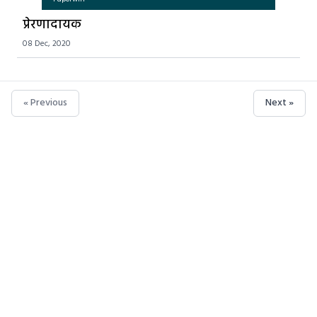
प्रेरणादायक
08 Dec, 2020
« Previous
Next »