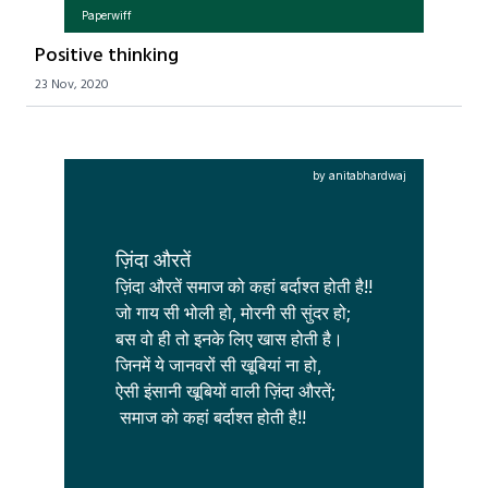
Paperwiff
Positive thinking
23 Nov, 2020
by anitabhardwaj
ज़िंदा औरतें
ज़िंदा औरतें समाज को कहां बर्दाश्त होती है!!

जो गाय सी भोली हो, मोरनी सी सुंदर हो;

बस वो ही तो इनके लिए खास होती है।

जिनमें ये जानवरों सी खूबियां ना हो,

ऐसी इंसानी खूबियों वाली ज़िंदा औरतें;
