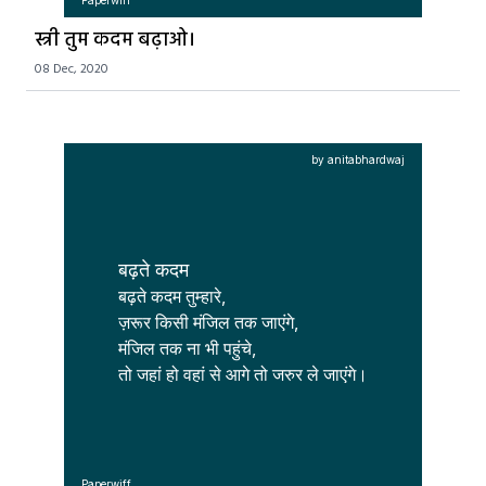
Paperwiff
स्त्री तुम कदम बढ़ाओ।
08 Dec, 2020
by anitabhardwaj
बढ़ते कदम
बढ़ते कदम तुम्हारे,

ज़रूर किसी मंजिल तक जाएंगे,

मंजिल तक ना भी पहुंचे,

तो जहां हो वहां से आगे तो जरुर ले जाएंगे।
Paperwiff