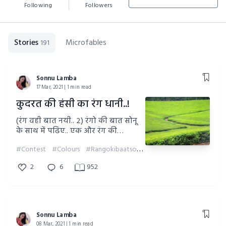
Following
Followers
Stories
Microfables
191
Sonnu Lamba
17 Mar, 2021 | 1 min read
कुदरत की हंसी का रंग धानी..!
(रंग वही बात नयी.. २) रंगो की बात सोनू
के साथ में पढिए.. एक और रंग की
कहानी..!
#Contest
#Colours
#Rangokibaatsonnuksath
2
6
952
Sonnu Lamba
08 Mar, 2021 | 1 min read