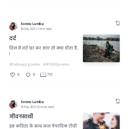
Sonnu Lamba
19 Feb, 2021 | 1 min read
दर्द
दिल में दर्द घर कर जाए तो क्या होता है..
!
#February poems
##1000poems
0
0
731
Sonnu Lamba
14 Feb, 2021 | 0 mins read
जीवनसाथी
इस कविता के साथ कल पेपरविफ टीवी