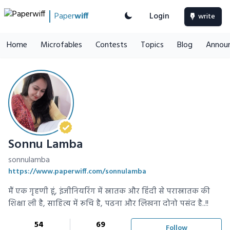
Paper
wiff
Login
write
Home
Microfables
Contests
Topics
Blog
Annou
Sonnu Lamba
sonnulamba
https://www.paperwiff.com/sonnulamba
मैं एक गृहणी हूं, इंजीनियरिंग में स्नातक और हिंदी से परास्नातक की
शिक्षा ली है, साहित्य में रूचि है, पढना और लिखना दोनो पसंद है..!!
54
69
Follow