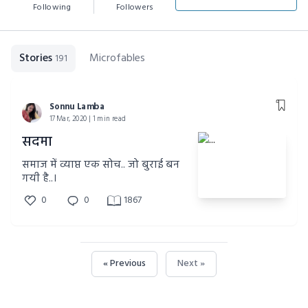
Following
Followers
Stories
Microfables
191
Sonnu Lamba
17 Mar, 2020 | 1 min read
सदमा
समाज में व्याप्त एक सोच.. जो बुराई बन
गयी है..।
0
0
1867
« Previous
Next »