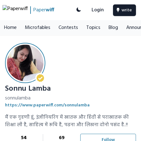
Paper
wiff
Login
write
Home
Microfables
Contests
Topics
Blog
Annou
Sonnu Lamba
sonnulamba
https://www.paperwiff.com/sonnulamba
मैं एक गृहणी हूं, इंजीनियरिंग में स्नातक और हिंदी से परास्नातक की
शिक्षा ली है, साहित्य में रूचि है, पढना और लिखना दोनो पसंद है..!!
54
69
Follow