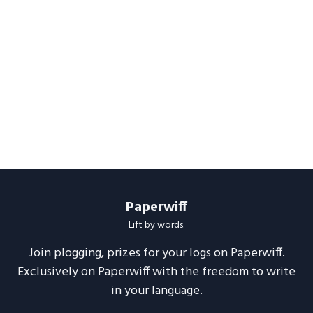
Paperwiff
Lift by words.
Join plogging, prizes for your logs on Paperwiff.
Exclusively on Paperwiff with the freedom to write
in your language.