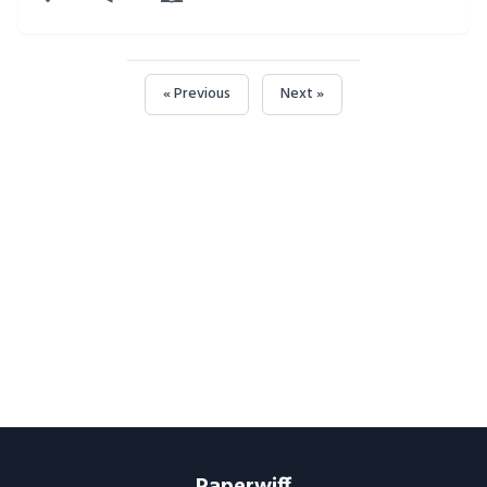
« Previous
Next »