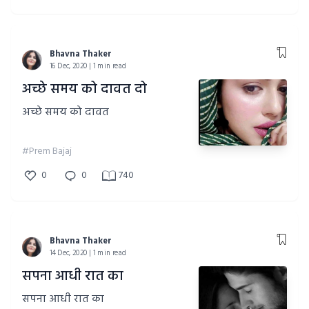
Bhavna Thaker
16 Dec, 2020 | 1 min read
अच्छे समय को दावत दो
अच्छे समय को दावत
#Prem Bajaj
0
0
740
Bhavna Thaker
14 Dec, 2020 | 1 min read
सपना आधी रात का
सपना आधी रात का