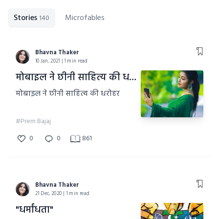
Stories
Microfables
140
Bhavna Thaker
10 Jan, 2021 | 1 min read
मोबाइल ने छीनी साहित्य की धरोहर
मोबाइल ने छीनी साहित्य की धरोहर
#Prem Bajaj
0
0
861
Bhavna Thaker
21 Dec, 2020 | 1 min read
"धर्मांधता"