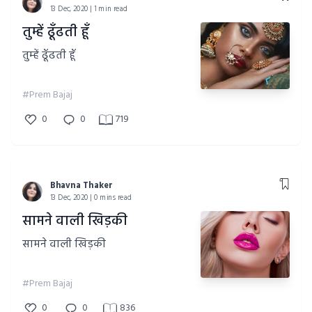
13 Dec, 2020 | 1 min read
तुम्हें ढूँढती हूँ
तुम्हें ढूँढती हूँ
#Prem Bajaj
0
0
719
Bhavna Thaker
13 Dec, 2020 | 0 mins read
सामने वाली खिड़की
सामने वाली खिड़की
#Prem Bajaj
0
0
836