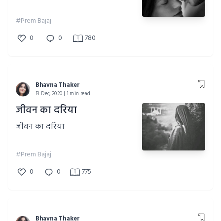
#Prem Bajaj
0
0
780
Bhavna Thaker
13 Dec, 2020 | 1 min read
जीवन का दरिया
जीवन का दरिया
#Prem Bajaj
0
0
775
Bhavna Thaker