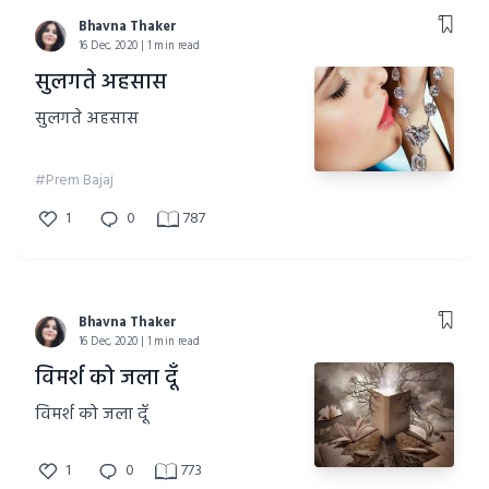
Bhavna Thaker
16 Dec, 2020 | 1 min read
सुलगते अहसास
सुलगते अहसास
#Prem Bajaj
1
0
787
Bhavna Thaker
16 Dec, 2020 | 1 min read
विमर्श को जला दूँ
विमर्श को जला दूँ
1
0
773