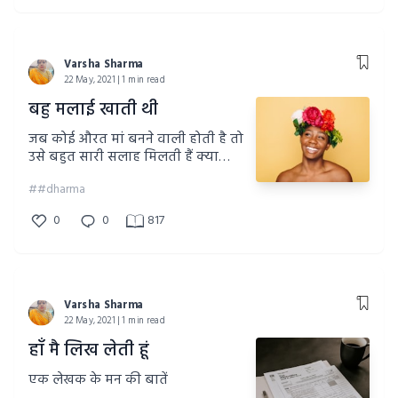
Varsha Sharma
22 May, 2021 | 1 min read
बहु मलाई खाती थी
जब कोई औरत मां बनने वाली होती है तो
उसे बहुत सारी सलाह मिलती हैं क्या
आपको भी मिली कभी ऐसी कोई सलाह
##dharma
0
0
817
Varsha Sharma
22 May, 2021 | 1 min read
हाँ मै लिख लेती हूं
एक लेखक के मन की बातें