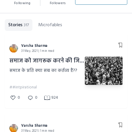
Following
Followers
Stories
Microfables
317
Varsha Sharma
31 May, 2021 | 1 min read
समाज को जागरूक करने की जिम्मेदारी
समाज के प्रति क्या सब का कर्तव्य है??
##intpirational
0
0
924
Varsha Sharma
31 May, 2021 | 1 min read