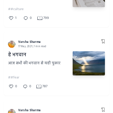
##culture
1
0
799
Varsha Sharma
17 May, 2021 | 1 min read
हे भगवान
आज सभी की भगवान से यही पुकार
##fear
0
0
787
Varsha Sharma