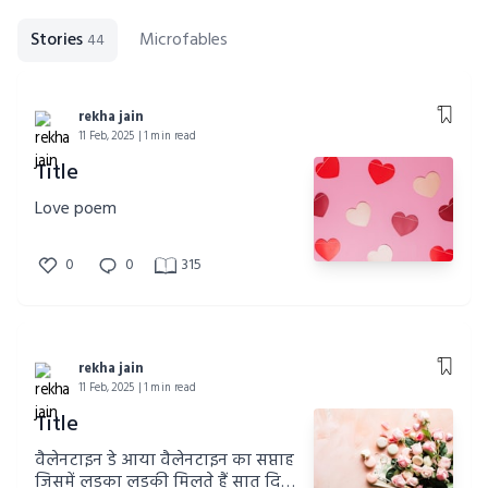
Stories
Microfables
44
rekha jain
11 Feb, 2025 | 1 min read
Title
Love poem
0
0
315
rekha jain
11 Feb, 2025 | 1 min read
Title
वैलेनटाइन डे आया वैलेनटाइन का सप्ताह
जिसमें लड़का लड़की मिलते हैं सात दिन