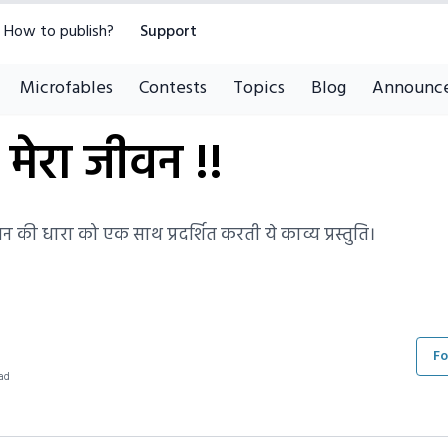
How to publish?
Support
Microfables
Contests
Topics
Blog
Announc
मेरा जीवन !!
 की धारा को एक साथ प्रदर्शित करती ये काव्य प्रस्तुति।
Fo
ad