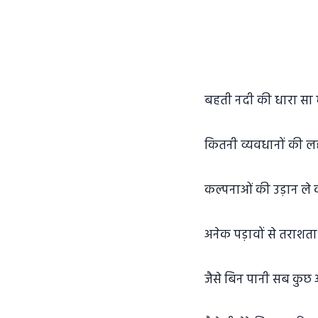
बहती नदी की धारा सा 
कितनी व्यवधानों की लह
कल्पनाओं की उड़ान ले 
अनेक पड़ावों से तराशता
जैसे बिन पानी सब कुछ अप