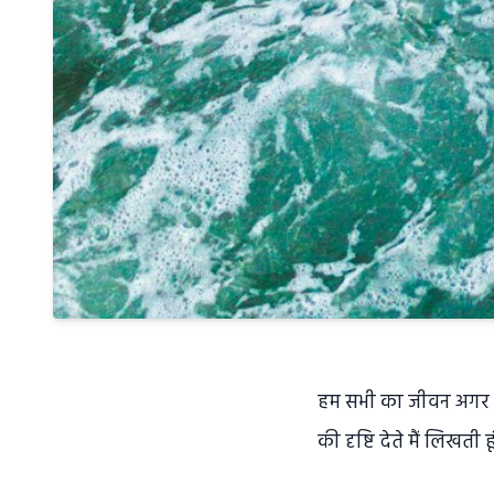
हम सभी का जीवन अगर द
की दृष्टि देते मैं लिखती ह