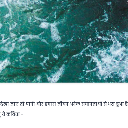
ेखा जाए तो पानी और हमारा जीवन अनेक समानताओं से भरा हुआ ह
ूं ये कविता -