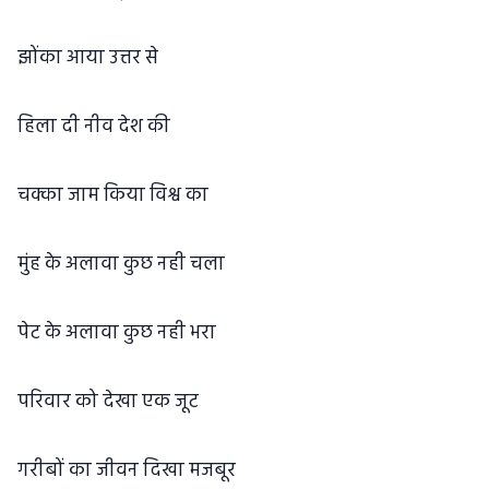
झोंका आया उत्तर से
हिला दी नीव देश की
चक्का जाम किया विश्व का
मुंह के अलावा कुछ नही चला
पेट के अलावा कुछ नही भरा
परिवार को देखा एक जूट
गरीबों का जीवन दिखा मजबूर