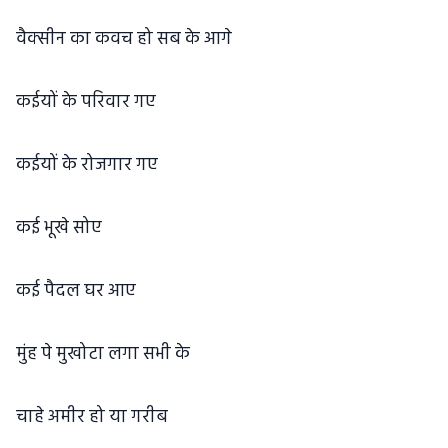
वैक्सीन का कवच हो सब के आगे
कईयों के परिवार गए
कईयों के रोजगार गए
कई भूखे सोए
कई पैदल घर आए
मुंह पे मुखोटा लगा सभी के
चाहे अमीर हो या गरीब