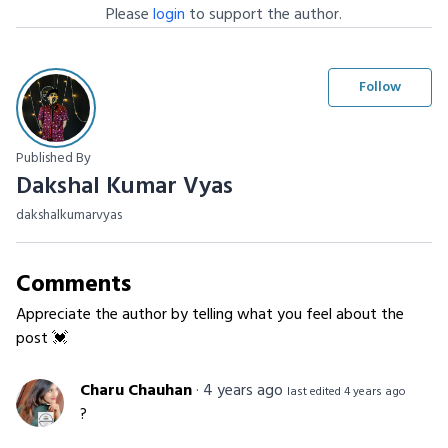
Please
login
to support the author.
Follow
Published By
Dakshal Kumar Vyas
dakshalkumarvyas
Comments
Appreciate the author by telling what you feel about the
post 💓
Charu Chauhan
·
4 years ago
last edited 4 years ago
?