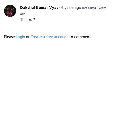
Dakshal Kumar Vyas
·
4 years ago
last edited 4 years
ago
Thanku ?
Please
Login
or
Create a free account
to comment.