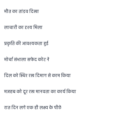
मौत का तांडव दिखा
लाचारी का दृश्य मिला
प्रकृति की आवश्यकता हुई
मोर्चा संभाला सफेद कोट ने
दिल को स्थिर रख दिमाग से काम किया
मजहब को दूर रख मानवता का कार्य किया
रात दिन लगे एक ही लक्ष्य के पीछे