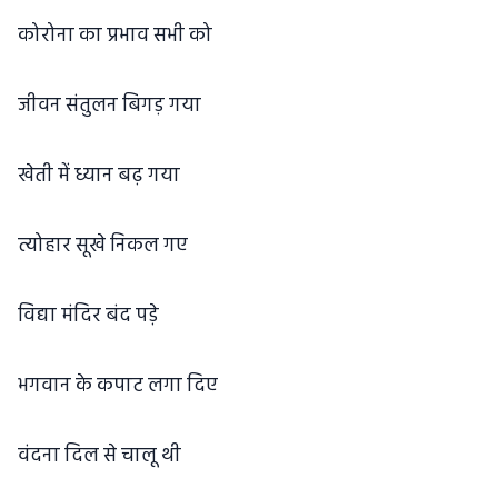
कोरोना का प्रभाव सभी को
जीवन संतुलन बिगड़ गया
खेती में ध्यान बढ़ गया
त्योहार सूखे निकल गए
विद्या मंदिर बंद पड़े
भगवान के कपाट लगा दिए
वंदना दिल से चालू थी