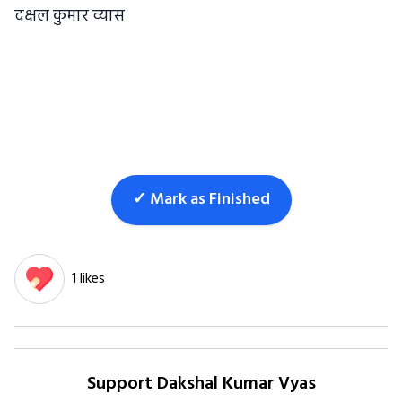
दक्षल कुमार व्यास
✓ Mark as Finished
1 likes
Support Dakshal Kumar Vyas