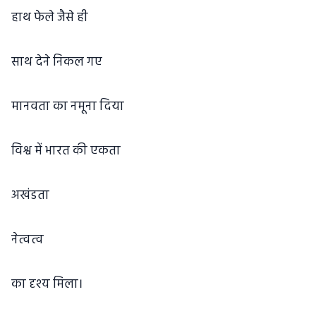
हाथ फेले जैसे ही
साथ देने निकल गए
मानवता का नमूना दिया
विश्व में भारत की एकता
अखंडता
नेत्वत्व
का दृश्य मिला।