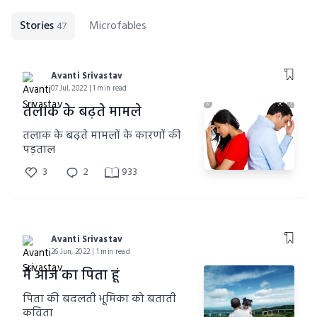
Stories
Microfables
47
Avanti Srivastav
07 Jul, 2022 | 1 min read
तलाक के बढ़ते मामले
तलाक के बढ़ते मामलों के कारणों की
पड़ताल
3
2
933
Avanti Srivastav
26 Jun, 2022 | 1 min read
मैं आज का पिता हूं
पिता की बदलती भूमिका को बताती
कविता