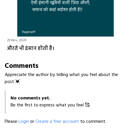
ऐसी इंसानी खूबियों वाली ज़िंदा औरतें;

Paperwiff
29 Nov, 2020
औरते भी इंसान होती है।
Comments
Appreciate the author by telling what you feel about the
post 💓
No comments yet.
Be the first to express what you feel 🥰.
Please
Login
or
Create a free account
to comment.