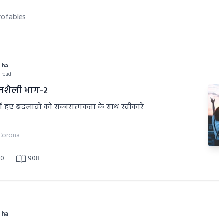
rofables
aha
n read
नशैली भाग-2
ं हुए बदलावों को सकारात्मकता के साथ स्वीकारे
Corona
0
908
aha