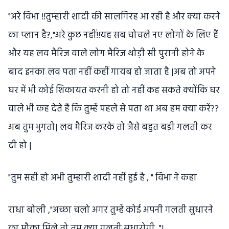
"अरे विभा !!तुम्हारी शादी की सालगिरह आ रही है और क्या करने
का प्लान है?,"अरे कुछ नहीं!!यह सब चोचले नए लोगों के लिए हैं
और यह लव मैरिज वाले लोग मैरिज थोड़ी सी पुरानी होने के
बाद इनका लव पता नहीं कहीं गायब हो जाता है |अब तो अपने
घर में भी कोई शिकायत करनी हो तो नहीं कह सकते क्योंकि घर
वाले भी कह देते हैं कि तुम्हें पहले से पता था अब हम क्या करें??
अब तुम भुगतो| लव मैरिज करके तो जैसे बहुत बड़ी गलती कर
दी हो |
"तुम सही हो अभी तुम्हारी शादी नहीं हुई है , " विभा ने कहा
राधा बोली ,"अच्छा चलो अगर तुम्हें कोई अपनी गलती सुधारने
का मौका मिले तो तुम क्या गलती सुधारोगी, "|