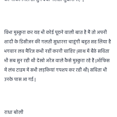
विभा मुस्कुरा कर यह भी कोई पूछने वाली बात है मैं तो अपनी
शादी के डिसीजन की गलती सुधारना चाहूंगी बहुत सह लिया है
भगवान लव मैरिज कभी नहीं करनी चाहिए |साथ में बैठे सविता
भी सब सुन रही थी देखो अरेंज वाले कैसे मुस्कुरा रहे हैं |ऑफिस
में लंच टाइम में सभी लड़कियां गपशप कर रही थी| सविता भी
उनके पास आ गई |
राधा बोली