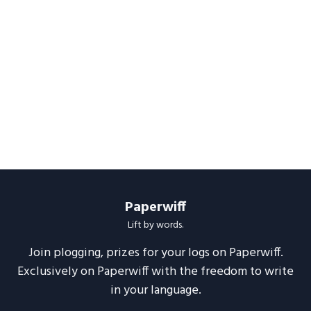
Paperwiff
Lift by words.
Join plogging, prizes for your logs on Paperwiff.
Exclusively on Paperwiff with the freedom to write
in your language.