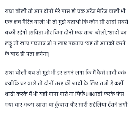
राधा बोली तो आप दोनों मेरे पास हो एक अरेंज मैरिज वाली भी
एक लव मैरिज वाली भी तो मुझे बताओ कि कौन सी शादी सबसे
अच्छी रहेगी |सविता और विभा दोनो एक साथ बोली,"शादी का
लड्डू जो खाए पछताए जो न खाए पछताए "यह तो आपको करने
के बाद ही पता लगेगा|
राधा बोली अब तो मुझे भी डर लगने लगा कि मैं कैसे शादी करूं
क्योंकि घर वाले तो दोनों तरह की शादी के लिए राजी हैं कहीं
शादी करके मैं भी यही गाना गाते ना फिरूँ !!!!!शादी करके फंस
गया यार अच्छा खासा था कुँवारा और सारी सहेलियां हँसने लगी