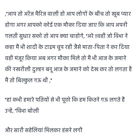
,"आप तो अरेंज मैरिज वाली हो आप लोगों के बीच तो खूब प्यार
होगा अगर आपको कोई एक मौका दिया जाए कि आप अपनी
गलती सुधार सको तो आप क्या चाहोगे, "अरे !!वही जो विभा ने
कहा मैं भी शादी के टाइम चुप रही जैसे माता-पिता ने कर दिया
वही मंजूर किया अब अगर मौका मिले तो मैं भी आज के जमाने
की नखरीली दुल्हन बनू आज के जमाने को देख कर तो लगता है
मैं तो बिल्कुल गऊ थी ,"
"हां कभी हमारे पतियों से भी पूछो कि हम कितने गऊ लगते हैं
उन्हें, "विभा बोली
और सारी सहेलियां मिलकर हंसने लगी