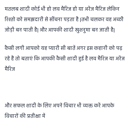
मतलब शादी कोई भी हो लव मैरिज हो या अरेंज मैरिज लेकिन
रिश्तो को समझदारी से सींचना पड़ता है |तभी चलकर वह अच्छी
जोड़ी बन पाती है| और आपकी शादी खुशनुमा बन जाती है|
कैसी लगी आपको यह प्यारी सी बातें अगर इस कहानी को पढ़
रहे हैं तो बताएं कि आपकी कैसी शादी हुई है लव मैरिज या अरेंज
मैरिज
और सफल शादी के लिए अपने विचार भी व्यक्त करें आपके
विचारों की प्रतीक्षा में