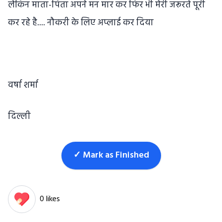
लेकिन माता-पिता अपने मन मार कर फिर भी मेरी जरूरतें पूरी
कर रहे है.... नौकरी के लिए अप्लाई कर दिया
वर्षा शर्मा
दिल्ली
✓ Mark as Finished
0 likes