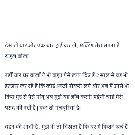
देख ले यार और एक बार ट्राई कर ले , एक्टिंग तेरा सपना है
राहुल बोला
नहीं यार घर वालों ने भी बहुत पैसे लगा दिए हैं 2 साल से वह भी
इंतजार कर रहे हैं कि कोई अच्छी नौकरी लगे और अब मैं उनसे भी
किस मुंह से पैसे मांगू अब मुझे यह जॉब करनी पड़ेगी चाहे मेरी
पसंद की नहीं है | कुछ तो मजबूरियां है|
बहन की शादी है ..मुझे भी तो दिखता है कि घर में कितने खर्च हैं