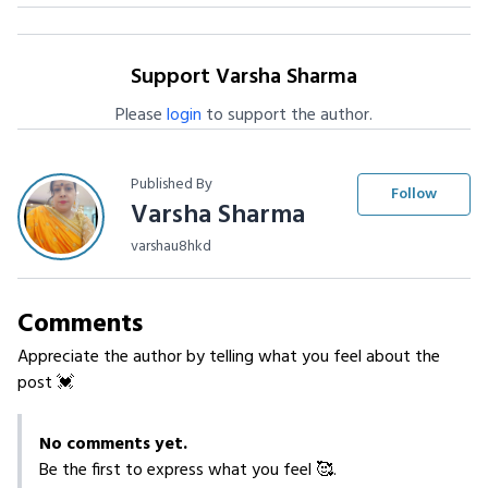
Support Varsha Sharma
Please
login
to support the author.
Published By
Follow
Varsha Sharma
varshau8hkd
Comments
Appreciate the author by telling what you feel about the
post 💓
No comments yet.
Be the first to express what you feel 🥰.