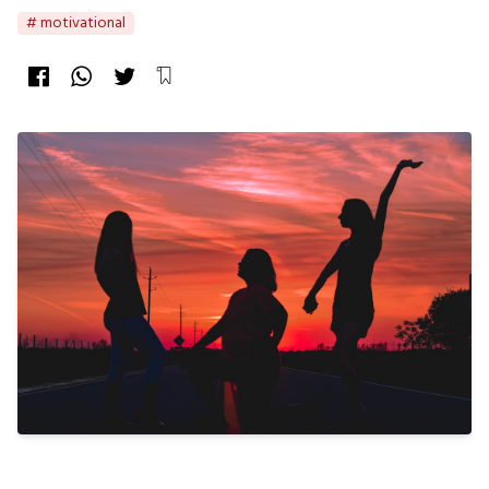
# motivational