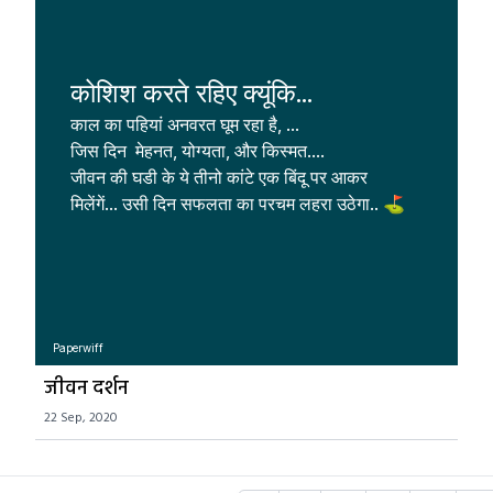
कोशिश करते रहिए क्यूंकि...
काल का पहियां अनवरत घूम रहा है, ...

जिस दिन  मेहनत, योग्यता, और किस्मत....

जीवन की घडी के ये तीनो कांटे एक बिंदू पर आकर 
मिलेंगें... उसी दिन सफलता का परचम लहरा उठेगा.. ⛳
Paperwiff
जीवन दर्शन
22 Sep, 2020