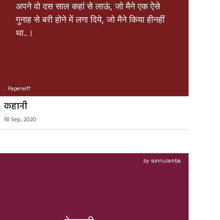
अपने वो दस साल कहां से लाऊं, जो मैने एक ऐसे 
गुनाह से बरी होने में लगा दिये, जो मैने किया हीनहीं 
था..। 
Paperwiff
कहानी
18 Sep, 2020
by sonnulamba