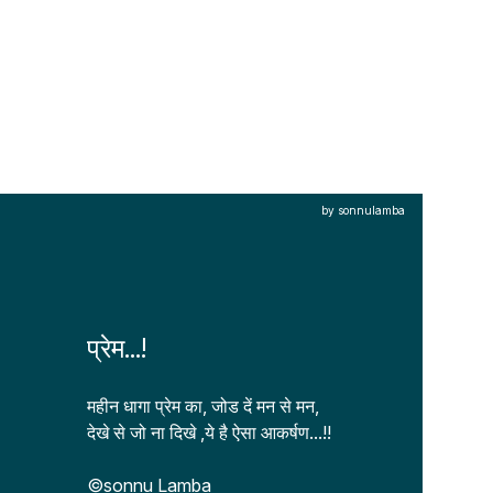
by sonnulamba
प्रेम...!
महीन धागा प्रेम का, जोड दें मन से मन, 

देखे से जो ना दिखे ,ये है ऐसा आकर्षण...!! 
