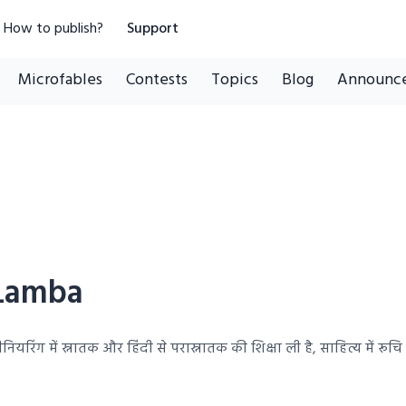
How to publish?
Support
Microfables
Contests
Topics
Blog
Announc
Lamba
ंजीनियरिंग में स्नातक और हिंदी से परास्नातक की शिक्षा ली है, साहित्य में र