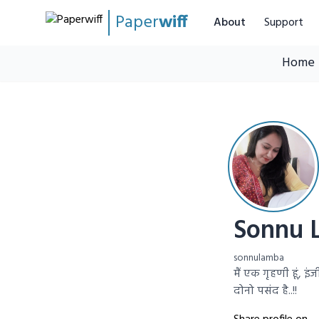
Paper
wiff
About
Support
Home
Sonnu 
sonnulamba
मैं एक गृहणी हूं, इ
दोनो पसंद है..!!