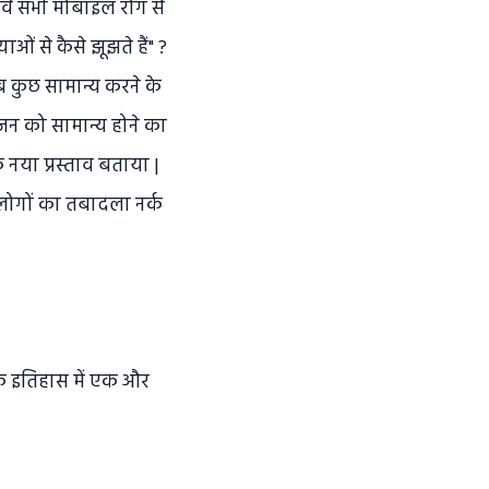
धर्व सभी मोबाइल रोग से
ं से कैसे झूझते हैं" ?
ब कुछ सामान्य करने के
जन को सामान्य होने का
नया प्रस्ताव बताया |
 लोगों का तबादला नर्क
 के इतिहास में एक और