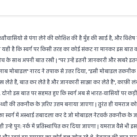
ृथ्वीवासियो से पंगा लेने की कोशिश की है मुँह की खाई है, और विशेष
तो यही है कि स्वर्ग पर किसी तरह का कोई संकट ना मानकर इस बात क
ोच के साथ अपनी बात रखी | "पर उन्हें इतनी जानकारी और खबरे इतनी 
ल, जनाब मोबाइल" नारद ने तपाक से उत्तर दिया, "इसी मोबाइल तकनी
देख लेते हैं, बात कर लेते है और जानकारी साझा कर लेते हैं", काफ़ी 
दोनो इस बात पर सहमत हुए कि स्वर्ग अब से भारत-वासियों पर कड़ी 
पृथ्वी की तकनीक के ज़रिए उत्तम बनाया जाएगा | तुरंत ही यमराज को
ं का स्वर्ग में अस्थाई तबादला कर दे जो मोबाइल नेटवर्क तकनीक के 
ही उन्हे पुन: नर्क में प्रतिस्थापित कर दिया जाएगा | यमराज वैसे भी इस