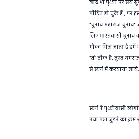
बाद भी पृथ्वी पर सब सु
पीड़ित हो चुके हैं , पर
"चुनाव महाराज चुनाव" 
लिए भारतवासी चुनाव कर
मौका मिल जाता है हमें
"तो ठीक है, तुरंत यमर
से स्वर्ग में करवाया जाये..
स्वर्ग ने पृथ्वीवासी ल
नया पन्ना जुड़ने का क्रम श