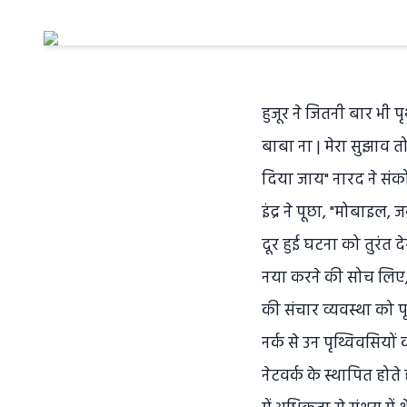
हुजूर ने जितनी बार भी प
बाबा ना | मेरा सुझाव 
दिया जाय" नारद ने संक
इंद्र ने पूछा, "मोबाइ
दूर हुई घटना को तुरंत 
नया करने की सोच लिए, 
की संचार व्यवस्था को 
नर्क से उन पृथ्विवसियो
नेटवर्क के स्थापित होते 