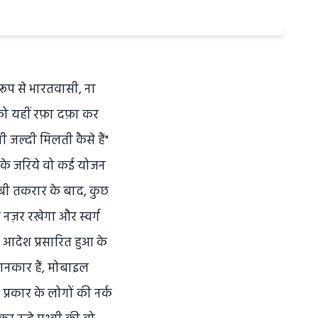
 रूप से भारतवासी, ना
ो यहीं रफ़ा दफ़ा कर
जल्दी मिलती कैसे हैं"
क के जरिये वो कई योजन
लंबी तकरार के बाद, कुछ
नज़र रखेगा और स्वर्ग
 आदेश प्रसारित हुआ के
जानकार हैं, मोबाइल
 प्रकार के लोगों की नर्क