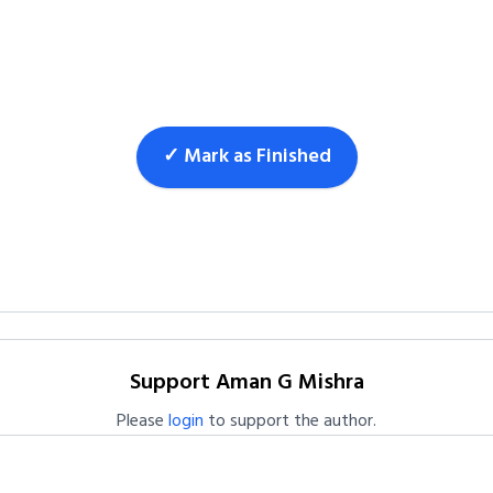
✓ Mark as Finished
Support Aman G Mishra
Please
login
to support the author.