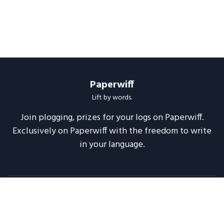
Paperwiff
Lift by words.
Join plogging, prizes for your logs on Paperwiff.
Exclusively on Paperwiff with the freedom to write
in your language.
Follow us