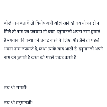
बोले नाम बताएँ तो विभीषणजी बोले रहने दो जब भोजन ही न
मिले तो नाम का फायदा ही क्या, हनुमानजी अपना नाम छुपाते
है भगवान की कथा को प्रकट करने के लिए, और जैसे तो पहले
अपना नाम छपवाते है, कथा उसके बाद आती है, हनुमानजी अपने
नाम को छुपाते है कथा को पहले प्रकट करते हैं।
जय श्री रामजी!
जय श्री हनुमानजी!