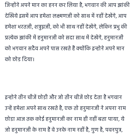
जिन्होंने अपने मान का हनन कर लिया है, भगवान की आप झांकी
देखिये इसमें आप हमेशा लक्ष्मणजी को साथ में नहीं देखेंगे, आप
हमेशा भरतजी, शत्रुघ्नजी, को भी साथ नहीं देखेंगे, लेकिन प्रभु की
प्रत्येक झांकी में हनुमानजी को सदा साथ में देखेंगे, हनुमानजी
को भगवान सदैव अपने पास रखते हैं क्योंकि इन्होने अपने मान
को छोड दिया।
इन्होने तीन चीजें छोडी और जो तीन चीजें छोड देता है भगवान
उन्हें हमेशा अपने साथ रखते है, एक तो हनुमानजी ने अपना नाम
छोडा आज तक कोई हनुमानजी का नाम ही नहीं बता पाया, ये
जो हनुमानजी के नाम हैं वे उनके नाम नहीं है, गुण है, पवनपुत्र,