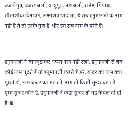
अंजनीपुत्र, बजरंगबली, वायुपुत्र, महाबली, रामेष्ट, पिंगाक्ष,
सीताशोक विनाषन, लक्ष्मणप्राणदाता, ये सब हनुमानजी के नाम
नहीं है ये तो उनके गुण है, और हम सब नाम के पीछे हैं।
हनुमानजी ने जानबूझकर अपना नाम नहीं रखा, हनुमानजी से जब
कोई नाम पूछते हैं तो हनुमानजी कहते हैं अरे, बन्दर का नाम क्या
पूछते हो, नाम बन्दर का मत लो, नाम तो किसी सुन्दर का लो,
पूछा सुन्दर कौन है, हनुमानजी ने कहा सुन्दर तो वह केवल दो ही
हैं! !!!