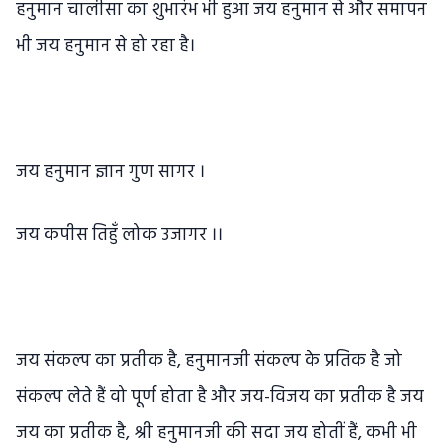
हनुमान चालीसा का शुभारंभ भी हुआ जय हनुमान से और समापन
भी जय हनुमान से हो रहा है।
जय हनुमान ज्ञान गुण सागर ।
जय कपीस तिहुँ लोक उजागर ।।
जय संकल्प का प्रतीक है, हनुमानजी संकल्प के प्रतिक है जो
संकल्प लेते हैं वो पूर्ण होता है और जय-विजय का प्रतीक है जय
जय का प्रतीक है, श्री हनुमानजी की सदा जय होतीं हैं, कभी भी