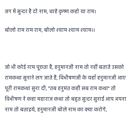
जग में सुन्दर है दो नाम, चाहे कृष्ण कहो या राम।
बोलो राम राम राम, बोलो श्याम श्याम श्याम।।
जो भी कोई नाम पूछता है, हनुमानजी नाम तो नहीं बताते उसको
रामकथा सुनाने लग जाते हैं, विभीषणजी के यहाँ हनुमानजी आए
पूरी रामकथा सुना दी, "तब हनुमंत कही सब राम कथा" तो
विभीषण ने कहा महाराज कथा तो बहुत सुन्दर सुनाई आप अपना
नाम तो बताइये, हनुमानजी बोले नाम का क्या करोगे,