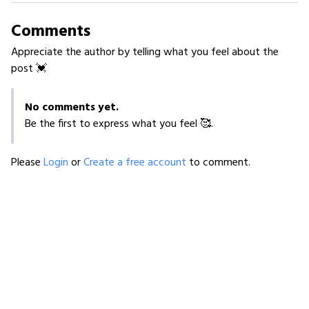
Comments
Appreciate the author by telling what you feel about the
post 💓
No comments yet.
Be the first to express what you feel 🥰.
Please
Login
or
Create a free account
to comment.