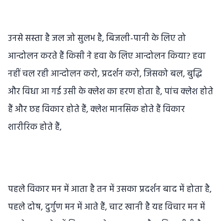
उनसे सस्ता है जल जो सुलभ है, बिजली-पानी के लिए तो
आन्दोलन करते हैं किसी ने हवा के लिए आन्दोलन किया? हवा
नहीं चल रही आन्दोलन करो, प्रदर्शन करो, जिसको बल, बुद्धि
और विधा आ गई उसी के क्लेश का हरण होता है, पांच क्लेश होते
हैं और छह विकार होते हैं, क्लेश मानसिक होते हैं विकार
शारीरिक होते हैं,
पहले विकार मन में आता है तन में उसका प्रदर्शन बाद में होता है,
पहले दोष, दुर्गुण मन में आते हैं, चाट खानी है यह विचार मन में