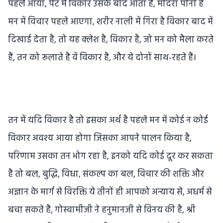
पहले आया, पेट में विकार उसके बाद आता है, मदिरा पीनी है
मन में विचार पहले आएगा, शरीर नाली में गिरा है विकार बाद में
दिखाई देता है, तो यह क्लेश है, विकार है, जो मन को मैला करते
हैं, तन को रूलाते है वें विकार है, और ये दोनों साथ-रहते हैं।
तन में यदि विकार है तो इसका अर्थ है पहले मन में कोई न कोई
विकार अवश्य आया होगा जिसका आपने पालन किया है,
परिणाम उसका तन भोग रहा है, इनको यदि कोई दूर कर सकता
है तो बल, बुद्धि, विधा, संकल्प का बल, विचार की शक्ति और
अज्ञान के मार्ग से विरक्ति ये तीनों ही आपको अन्याय से, अधर्म से
बचा सकते हैं, गोस्वामीजी ने हनुमानजी से विनय की है, श्री