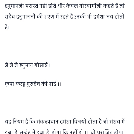
हनुमानजी परास्त नहीं होते और केवल गोस्वामीजी कहते हैं जो
सदैव हनुमानजी की शरण में रहते हैं उनकी भी हमेशा जय होती
है।
जै जै जै हनुमान गौसाई ।
कृपा करहु गुरुदेव की नाई ।।
यह नियम है कि संकल्पवान हमेशा विजयी होता है जो संशय में
डूबा है, सन्देह में डूबा है, होगा कि नहीं होगा, वो पराजित होगा,