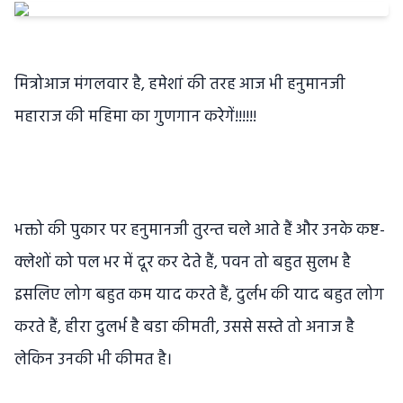
मित्रोआज मंगलवार है, हमेशां की तरह आज भी हनुमानजी
महाराज की महिमा का गुणगान करेगें!!!!!!
भक्तो की पुकार पर हनुमानजी तुरन्त चले आते हैं और उनके कष्ट-
क्लेशों को पल भर में दूर कर देते हैं, पवन तो बहुत सुलभ है
इसलिए लोग बहुत कम याद करते हैं, दुर्लभ की याद बहुत लोग
करते हैं, हीरा दुलर्भ है बडा कीमती, उससे सस्ते तो अनाज है
लेकिन उनकी भी कीमत है।