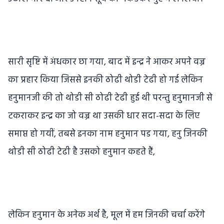
सारी सृष्टि में अंधकार छा गया, बाद में इन्द्र ने आकर अपने वज्र
का प्रहार किया जिससे इनकी ठोढी थोडी टेढी हो गई लेकिन
हनुमानजी की तो थोडी सी ठोढी टेढी हुई थी परन्तु हनुमानजी से
टकराकर इन्द्र का जो वज्र था उसकी धार सदा-सदा के लिए
समाप्त हो गयीं, तबसे इनका नाम हनुमान पड गया, हनु जिनकी
थोडी सी ठोढी टेढी है उसको हनुमान कहते हैं,
लेकिन हनुमान के अनेक अर्थ है, मूल में हम जिनकी चर्चा करेंगे