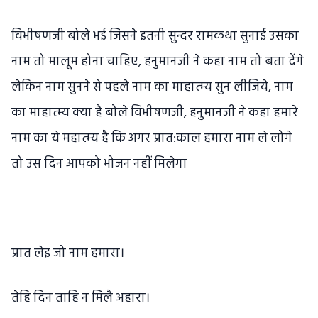
विभीषणजी बोले भई जिसने इतनी सुन्दर रामकथा सुनाई उसका
नाम तो मालूम होना चाहिए, हनुमानजी ने कहा नाम तो बता देंगे
लेकिन नाम सुनने से पहले नाम का माहात्म्य सुन लीजिये, नाम
का माहात्म्य क्या है बोले विभीषणजी, हनुमानजी ने कहा हमारे
नाम का ये महात्म्य है कि अगर प्रात:काल हमारा नाम ले लोगे
तो उस दिन आपको भोजन नहीं मिलेगा
प्रात लेइ जो नाम हमारा।
तेहि दिन ताहि न मिलै अहारा।