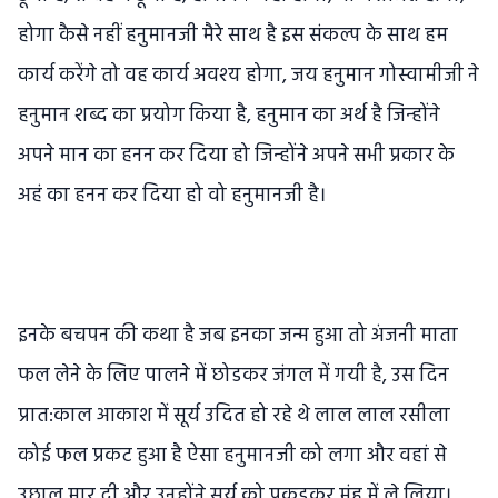
होगा कैसे नहीं हनुमानजी मैरे साथ है इस संकल्प के साथ हम
कार्य करेंगे तो वह कार्य अवश्य होगा, जय हनुमान गोस्वामीजी ने
हनुमान शब्द का प्रयोग किया है, हनुमान का अर्थ है जिन्होंने
अपने मान का हनन कर दिया हो जिन्होंने अपने सभी प्रकार के
अहं का हनन कर दिया हो वो हनुमानजी है।
इनके बचपन की कथा है जब इनका जन्म हुआ तो अंजनी माता
फल लेने के लिए पालने में छोडकर जंगल में गयी है, उस दिन
प्रात:काल आकाश में सूर्य उदित हो रहे थे लाल लाल रसीला
कोई फल प्रकट हुआ है ऐसा हनुमानजी को लगा और वहां से
उछाल मार दी और उनहोंने सूर्य को पकडकर मुंह में ले लिया।