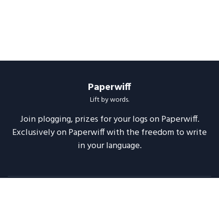
Paperwiff
Lift by words.
Join plogging, prizes for your logs on Paperwiff.
Exclusively on Paperwiff with the freedom to write
in your language.
Follow us