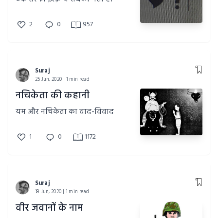
2
0
957
Suraj
25 Jun, 2020 | 1 min read
नचिकेता की कहानी
यम और नचिकेता का वाद-विवाद
1
0
1172
Suraj
18 Jun, 2020 | 1 min read
वीर जवानों के नाम