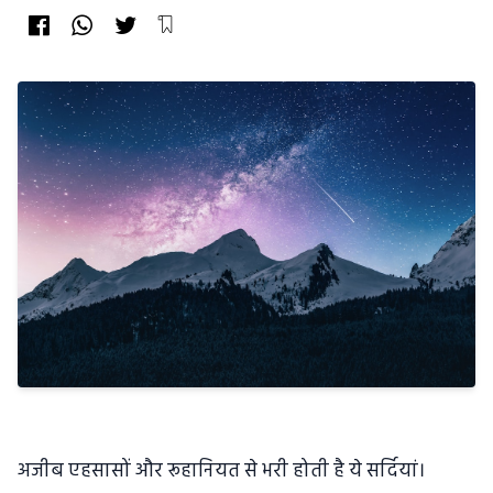
अजीब एहसासों और रूहानियत से भरी होती है ये सर्दियां।