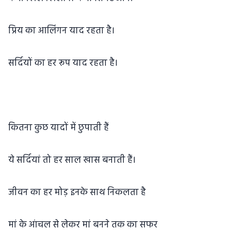
प्रिय का आलिंगन याद रहता है।
सर्दियों का हर रूप याद रहता है।
कितना कुछ यादों में छुपाती हैं
ये सर्दियां तो हर साल खास बनाती हैं।
जीवन का हर मोड़ इनके साथ निकलता है
मां के आंचल से लेकर मां बनने तक का सफर