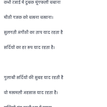
कभी रजाई में दुबक मूंगफली चबाना
मीठी गजक को चखना चखाना।
सुलगती अंगीठी का ताप याद रहता है
सर्दियों का हर रूप याद रहता है।
गुलाबी सर्दियों की सुबह याद रहती है
वो मखमली अहसास याद रहता है।