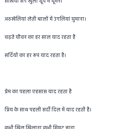
सखियों संग खुली धूप में घूमना
अठखेलियां लेती बालों में उंगलियां घुमाना।
चढ़ते यौवन का हर साल याद रहता है
सर्दियों का हर रूप याद रहता है।
प्रेम का पहला एहसास याद रहता है
प्रिय के साथ पहली सर्दी दिल में याद रहती है।
कभी खिल खिलाना कभी सिमट जाना