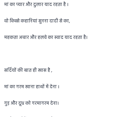
मां का प्यार और दुलार याद रहता है ।
वो किस्से कहानियां सुनना दादी से का,
महकता अचार और हलवे का स्वाद याद रहता है।
सर्दियों की बात ही खास है ,
मां का गरम खाना हाथों में देना ।
गुड़ और दूध को गरमागरम देना।