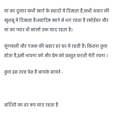
मां का दुलार कभी खाने के स्वादों में दिखता है,कभी अचार की
खुशबू में दिखता है।स्वादिष्ट खाने से भरा रहता है रसोईघर और
मां का प्यार भी सालों तक याद रहता है।
मूंगफली और गजक की बहार हर घर में रहती है। कितना कुछ
होता है,इसी भावना को और प्रेम को प्रस्तुत करती मेरी रचना ।
कुछ इस तरह पेश है आपके सामने -
सर्दियों का हर रूप याद रहता है