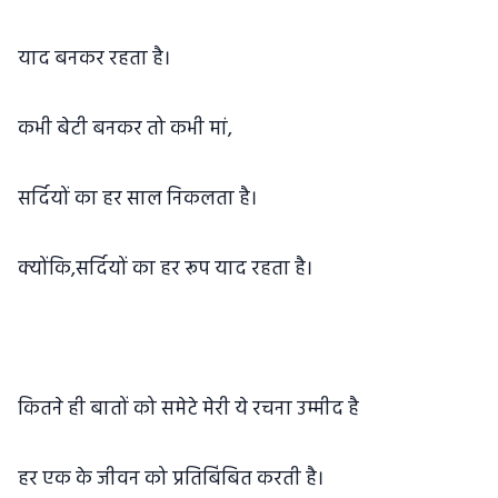
याद बनकर रहता है।
कभी बेटी बनकर तो कभी मां,
सर्दियों का हर साल निकलता है।
क्योंकि,सर्दियों का हर रूप याद रहता है।
कितने ही बातों को समेटे मेरी ये रचना उम्मीद है
हर एक के जीवन को प्रतिबिंबित करती है।