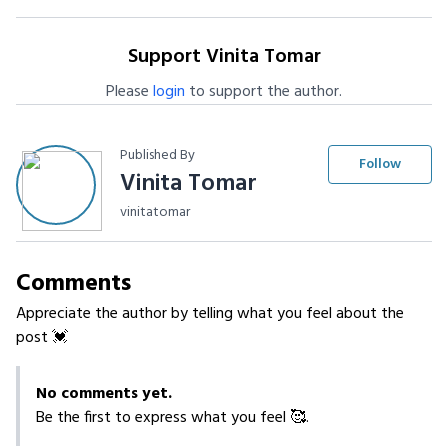
Support Vinita Tomar
Please
login
to support the author.
Published By
Follow
Vinita Tomar
vinitatomar
Comments
Appreciate the author by telling what you feel about the
post 💓
No comments yet.
Be the first to express what you feel 🥰.