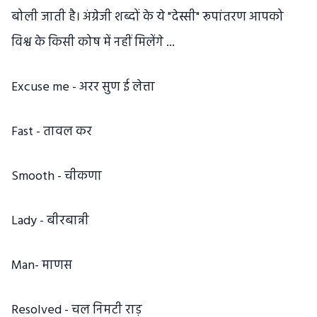
बोली जाती है। अंग्रेजी शब्दों के ये "देस्सी" रूपांतरण आपको
विश्व के किसी कोष में नहीं मिलेंगे ...
Excuse me - अरर सुण ई लेत्ता
Fast - तावल कर
Smooth - चीकणा
Lady - बीरबान्नी
Man- माणस
Resolved - चल निमटी राड़