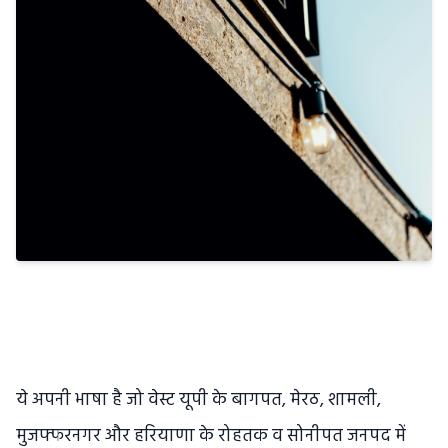
ये अपनी भाषा है जो वेस्ट यूपी के बागपत, मेरठ, शामली,
मुजफ्फरनगर और हरियाणा के रोहतक व सोनीपत जनपद में