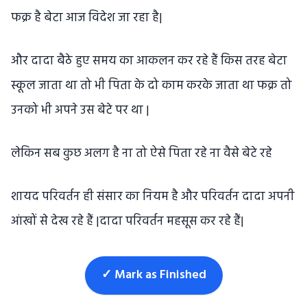
फक्र है बेटा आज विदेश जा रहा है|
और दादा बैठे हुए समय का आकलन कर रहे हैं किस तरह बेटा
स्कूल जाता था तो भी पिता के दो काम करके जाता था फक्र तो
उनको भी अपने उस बेटे पर था |
लेकिन सब कुछ अलग है ना तो ऐसे पिता रहे ना वैसे बेटे रहे
शायद परिवर्तन ही संसार का नियम है और परिवर्तन दादा अपनी
आंखों से देख रहे हैं |दादा परिवर्तन महसूस कर रहे हैं|
✓ Mark as Finished