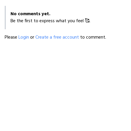
No comments yet.
Be the first to express what you feel 🥰.
Please
Login
or
Create a free account
to comment.