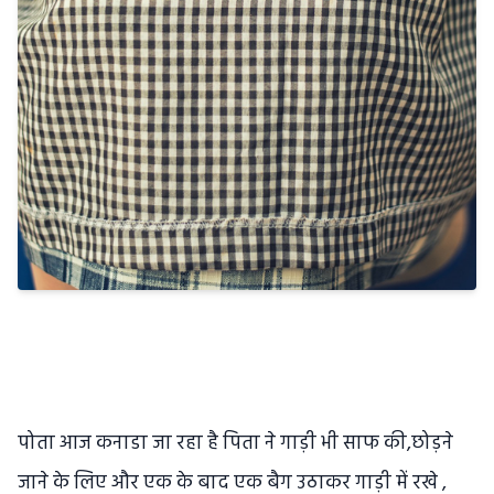
पोता आज कनाडा जा रहा है पिता ने गाड़ी भी साफ की,छोड़ने
जाने के लिए और एक के बाद एक बैग उठाकर गाड़ी में रखे ,