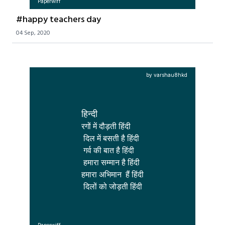
Paperwiff
#happy teachers day
04 Sep, 2020
by varshau8hkd
हिन्दी
रगों में दौड़ती हिंदी

 दिल में बसती है हिंदी

 गर्व की बात है हिंदी

 हमारा सम्मान है हिंदी

हमारा अभिमान  हैं हिंदी

 दिलों को जोड़ती हिंदी