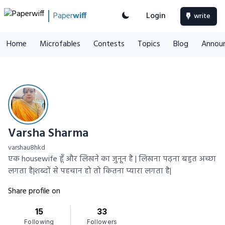
Paper
wiff
Login
write
Home
Microfables
Contests
Topics
Blog
Annou
Varsha Sharma
varshau8hkd
एक housewife हूँ और लिखने का जुनून है | लिखना पढ़ना बहुत अच्छा
लगता है|शब्दों से पहचान हो तो कितना प्यारा लगता है|
Share profile on
15
33
Following
Followers