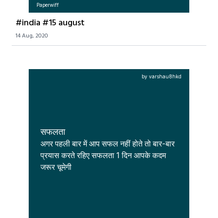
Paperwiff
#india #15 august
14 Aug, 2020
by varshau8hkd
सफलता
अगर पहली बार में आप सफल नहीं होते तो बार-बार 
प्रयास करते रहिए सफलता 1 दिन आपके कदम 
जरूर चूमेगी