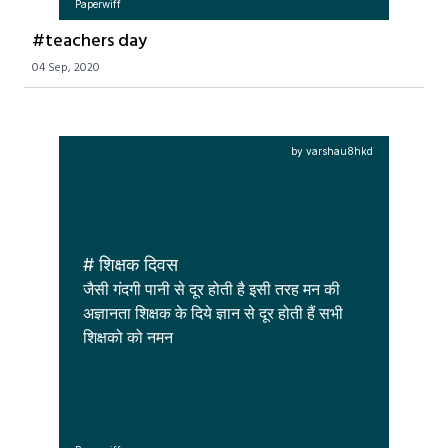
Paperwiff
#teachers day
04 Sep, 2020
by varshau8hkd
# शिक्षक दिवस
जैसी गंदगी पानी से दूर होती है इसी तरह मन की 
अज्ञानता शिक्षक के दिये ज्ञान से दूर होती हैं सभी 
शिक्षको को नमन