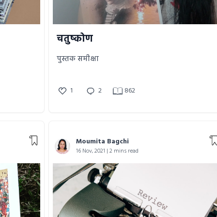
चतुष्कोण
पुस्तक समीक्षा
1
2
862
Moumita Bagchi
16 Nov, 2021 | 2 mins read