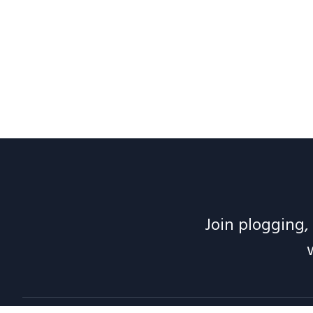
Join plogging, 