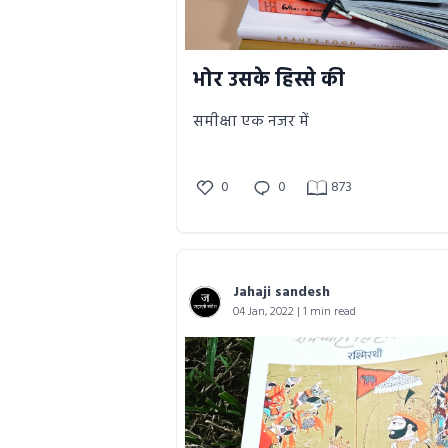
भोर उसके हिस्से की
समीक्षा एक नजर में
0
0
873
Jahaji sandesh
04 Jan, 2022 | 1 min read