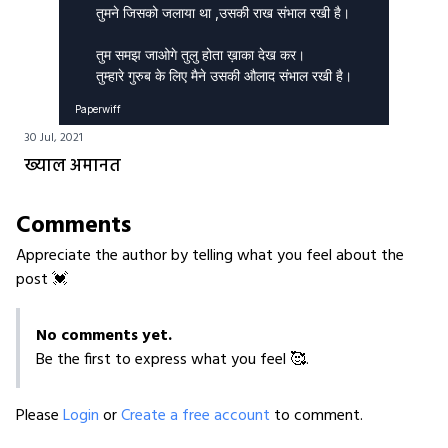
तुमने जिसको जलाया था ,उसकी राख संभाल रखी है।

तुम समझ जाओगे तुलु होता ख़ाका देख कर।

Paperwiff
30 Jul, 2021
ख्याल अमानत
Comments
Appreciate the author by telling what you feel about the
post 💓
No comments yet.
Be the first to express what you feel 🥰.
Please
Login
or
Create a free account
to comment.