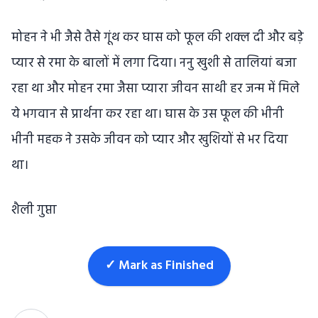
मोहन ने भी जैसे तैसे गूंथ कर घास को फूल की शक्ल दी और बड़े
प्यार से रमा के बालों में लगा दिया। ननु खुशी से तालियां बजा
रहा था और मोहन रमा जैसा प्यारा जीवन साथी हर जन्म में मिले
ये भगवान से प्रार्थना कर रहा था। घास के उस फूल की भीनी
भीनी महक ने उसके जीवन को प्यार और खुशियों से भर दिया
था।
शैली गुप्ता
✓ Mark as Finished