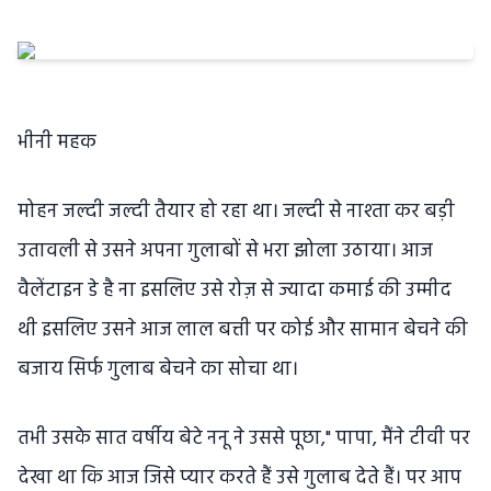
भीनी महक
मोहन जल्दी जल्दी तैयार हो रहा था। जल्दी से नाश्ता कर बड़ी
उतावली से उसने अपना गुलाबों से भरा झोला उठाया। आज
वैलेंटाइन डे है ना इसलिए उसे रोज़ से ज्यादा कमाई की उम्मीद
थी इसलिए उसने आज लाल बत्ती पर कोई और सामान बेचने की
बजाय सिर्फ गुलाब बेचने का सोचा था।
तभी उसके सात वर्षीय बेटे ननू ने उससे पूछा," पापा, मैंने टीवी पर
देखा था कि आज जिसे प्यार करते हैं उसे गुलाब देते हैं। पर आप