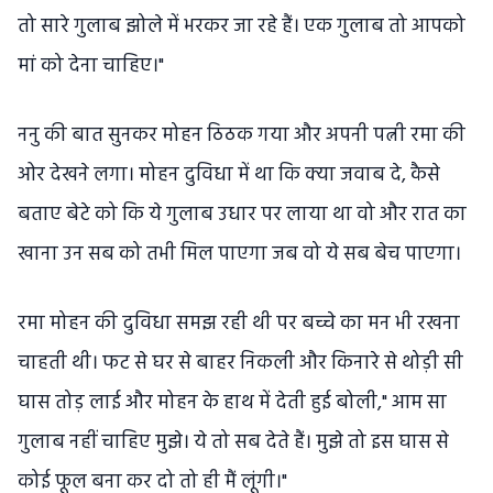
तो सारे गुलाब झोले में भरकर जा रहे हैं। एक गुलाब तो आपको
मां को देना चाहिए।"
ननु की बात सुनकर मोहन ठिठक गया और अपनी पत्नी रमा की
ओर देखने लगा। मोहन दुविधा में था कि क्या जवाब दे, कैसे
बताए बेटे को कि ये गुलाब उधार पर लाया था वो और रात का
खाना उन सब को तभी मिल पाएगा जब वो ये सब बेच पाएगा।
रमा मोहन की दुविधा समझ रही थी पर बच्चे का मन भी रखना
चाहती थी। फट से घर से बाहर निकली और किनारे से थोड़ी सी
घास तोड़ लाई और मोहन के हाथ में देती हुई बोली," आम सा
गुलाब नहीं चाहिए मुझे। ये तो सब देते हैं। मुझे तो इस घास से
कोई फूल बना कर दो तो ही मैं लूंगी।"