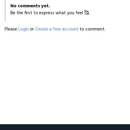
No comments yet.
Be the first to express what you feel 🥰.
Please
Login
or
Create a free account
to comment.