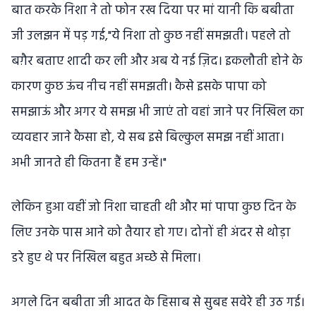
बात करके निशा ने तो फोन रख दिया पर मां यानी कि बबीता
जी उलझन में पड़ गई,"ये निशा तो कुछ नहीं समझती। पहले तो
बग़ैर बताए शादी कर ली और अब ये नई ज़िद। इकलौती होने के
कारण कुछ ऊंच नीच नहीं समझती। कैसे इसके पापा को
समझाऊं और अगर ये समझ भी जाएं तो वहां जाने पर निखिल का
व्यवहार जाने कैसा हो, ये सब इसे बिल्कुल समझ नहीं आता।
अभी जानते ही कितना हैं हम उन्हें।"
लेकिन हुआ वहीं जो निशा चाहती थी और मां पापा कुछ दिन के
लिए उनके पास आने को तैयार हो गए। दोनों ही अंदर से थोड़ा
डरे हुए थे पर निखिल बहुत अच्छे से मिला।
अगले दिन बबीता जी आदत के हिसाब से सुबह सवेरे ही उठ गई।