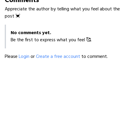
Comments
Appreciate the author by telling what you feel about the
post 💓
No comments yet.
Be the first to express what you feel 🥰.
Please
Login
or
Create a free account
to comment.