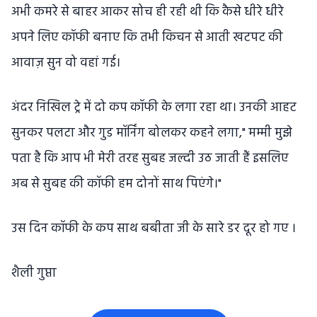
अभी कमरे से बाहर आकर सोच ही रही थी कि कैसे धीरे धीरे
अपने लिए कॉफी बनाए कि तभी किचन से आती खटपट की
आवाज़ सुन वो वहां गई।
अंदर निखिल ट्रे में दो कप कॉफी के लगा रहा था। उनकी आहट
सुनकर पलटा और गुड मॉर्निंग बोलकर कहने लगा," मम्मी मुझे
पता है कि आप भी मेरी तरह सुबह जल्दी उठ जाती हैं इसलिए
अब से सुबह की कॉफी हम दोनों साथ पिएंगे।"
उस दिन कॉफी के कप साथ बबीता जी के सारे डर दूर हो गए ।
शैली गुप्ता