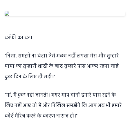
कॉफी का कप
"निशा, समझो ना बेटा। ऐसे अच्छा नहीं लगता मेरा और तुम्हारे
पापा का तुम्हारी शादी के बाद तुम्हारे पास आकर रहना चाहे
कुछ दिन के लिए ही सही।"
"मां, मैं कुछ नहीं जानती। अगर आप दोनों हमारे पास रहने के
लिए नहीं आए तो मैं और निखिल समझेंगे कि आप अब भी हमारे
कोर्ट मैरिज करने के कारण नाराज़ हो।"