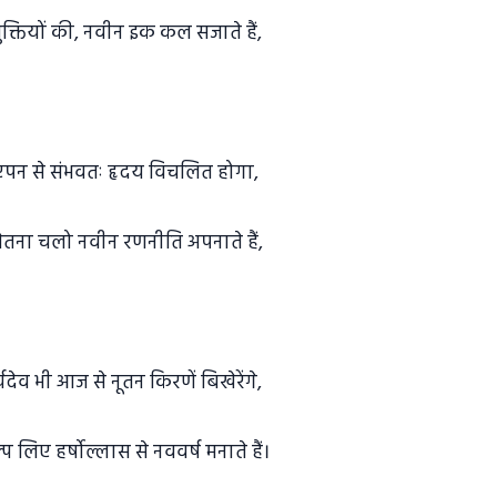
क्तियों की, नवीन इक कल सजाते हैं,
एपन से संभवतः हृदय विचलित होगा,
चेतना चलो नवीन रणनीति अपनाते हैं,
यदेव भी आज से नूतन किरणें बिखेरेंगे,
िए हर्षोल्लास से नववर्ष मनाते हैं।