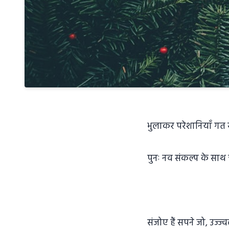
भुलाकर परेशानियाँ गत स
पुनः नव संकल्प के साथ 
संजोए हैं सपने जो, उज्ज्