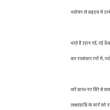
नवोमंग ले सहृदय में उनम
भरते हैं उड़ान नई, नई ऊँ
कर नवसंचार रगों में, नवो
करें प्रारंभ नए सिरे से
लक्ष्यप्राप्ति के मार्ग को 