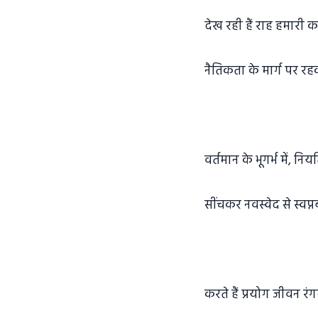
देख रही हैं राह हमारी क
नैतिकता के मार्ग पर र
वर्तमान के भूगर्भ में, नि
सींचकर नवस्वेद से स्वप्
करते हैं प्रयोग जीवन रं