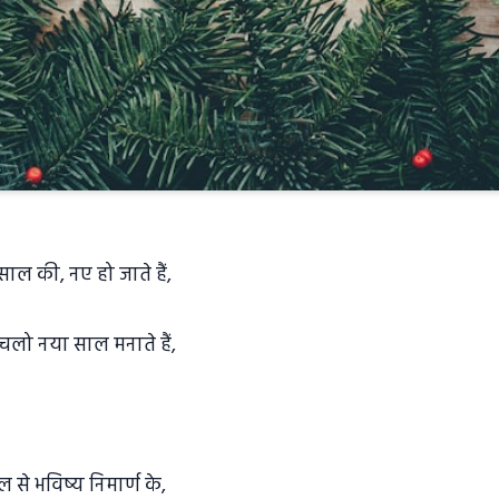
ाल की, नए हो जाते हैं,
चलो नया साल मनाते हैं,
वल से भविष्य निमार्ण के,