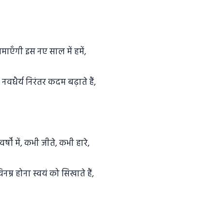
ाएँगी इस नए साल में हमें,
वधैर्य निरंतर कदम बढ़ाते हैं,
्षों में, कभी जीते, कभी हारे,
िनम्र होना स्वयं को सिखाते हैं,