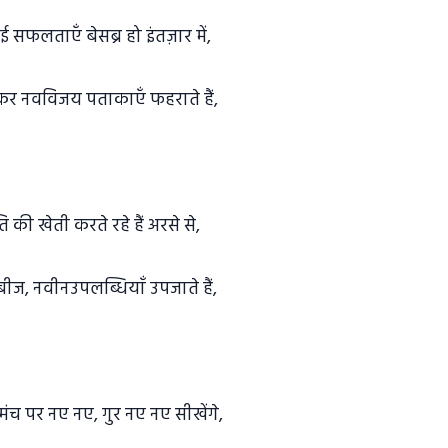
ई सफलताएँ बेसब्र हो इंतज़ार में,
हकर नवविजय पताकाएँ फहराते हैं,
यति की खेती करते रहे हैं अरसे से,
नबीज, नवीनउपलब्धियाँ उपजाते हैं,
गमंच पर नए नए, गुर नए नए सीखेंगे,