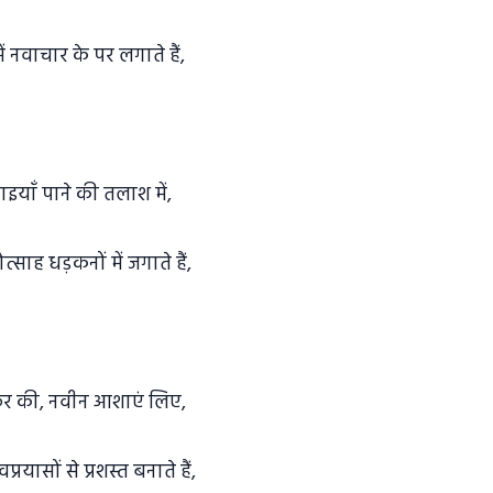
ें नवाचार के पर लगाते हैं,
चाइयाँ पाने की तलाश में,
त्साह धड़कनों में जगाते हैं,
 सफ़र की, नवीन आशाएं लिए,
नवप्रयासों से प्रशस्त बनाते हैं,