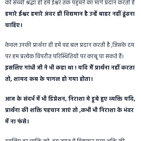
की सच्ची श्रद्धा ही हमें ईश्वर तक पहुंचने का मार्ग प्रदान करती है
हमारे ईश्वर हमारे अंदर ही विद्यमान है उन्हें बाहर नहीं ढूंढना
चाहिए।
केवल उनकी प्रार्थना ही हमें वह बल प्रदान करती है ,जिसके दम
पर हम प्रत्येक विपरीत परिस्थितियों पर काबू पा सकते हैं।
इसलिए गांधी जी ने भी कहा था ! यदि मैं प्रार्थना नहीं करता
तो, शायद कब के पागल हो गया होता।
आज के संदर्भ में भी डिप्रेशन, निराशा मे डूबे हुए व्यक्ति यदि,
प्रार्थना की शक्ति पहचान जाएं तो ,कभी भी निराशा के भंवर
में ना फंसे।