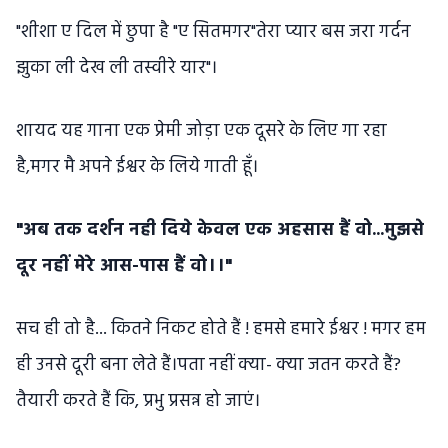
"शीशा ए दिल में छुपा है "ए सितमगर"तेरा प्यार बस जरा गर्दन
झुका ली देख ली तस्वीरे यार"।
शायद यह गाना एक प्रेमी जोड़ा एक दूसरे के लिए गा रहा
है,मगर मै अपने ईश्वर के लिये गाती हूँ।
"अब तक दर्शन नही दिये केवल एक अहसास हैं वो...मुझसे
दूर नहीं मेरे आस-पास हैं वो।।"
सच ही तो है... कितने निकट होते हैं ! हमसे हमारे ईश्वर ! मगर हम
ही उनसे दूरी बना लेते हैं।पता नहीं क्या- क्या जतन करते हैं?
तैयारी करते हैं कि, प्रभु प्रसन्न हो जाएं।