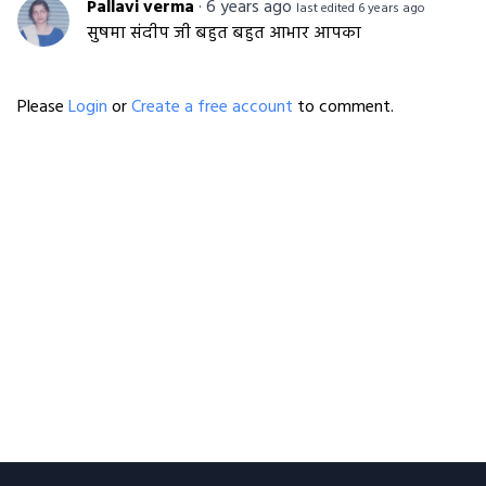
Pallavi verma
·
6 years ago
last edited 6 years ago
सुषमा संदीप जी बहुत बहुत आभार आपका
Please
Login
or
Create a free account
to comment.