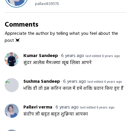
pallavi839570
Comments
Appreciate the author by telling what you feel about the
post 💓
Kumar Sandeep
·
6 years ago
last edited 6 years ago
सुंदर आलेख मैम।क्या खूब लिखा आपने
Sushma Sandeep
·
6 years ago
last edited 6 years ago
भक्ति ही तो इस कठिन काल में हमे शक्ति प्रदान किए हुए हैं
Pallavi verma
·
6 years ago
last edited 6 years ago
संदीप जी बहुत बहुत शुक्रिया आपका