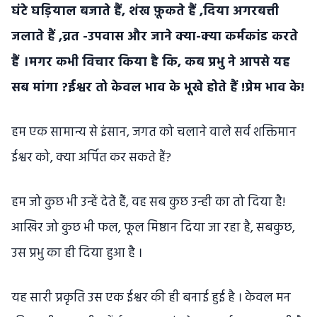
घंटे घड़ियाल बजाते हैं, शंख फ़ूकते हैं ,दिया अगरबत्ती
जलाते हैं ,व्रत -उपवास और जाने क्या-क्या कर्मकांड करते
हैं ।मगर कभी विचार किया है कि, कब प्रभु ने आपसे यह
सब मांगा ?ईश्वर तो केवल भाव के भूखे होते हैं !प्रेम भाव के!
हम एक सामान्य से इंसान, जगत को चलाने वाले सर्व शक्तिमान
ईश्वर को, क्या अर्पित कर सकते हैं?
हम जो कुछ भी उन्हें देते हैं, वह सब कुछ उन्ही का तो दिया है!
आखिर जो कुछ भी फल, फूल मिष्ठान दिया जा रहा है, सबकुछ,
उस प्रभु का ही दिया हुआ है ।
यह सारी प्रकृति उस एक ईश्वर की ही बनाई हुई है । केवल मन