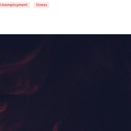
Unemployment
Strees