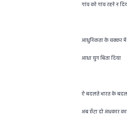
गांव को गांव रहने न दि
आधुनिकता के चक्कर में
आधा युग बिता दिया
ऐ बदलते भारत के बदलत
अब छँटा दो अंधकार का