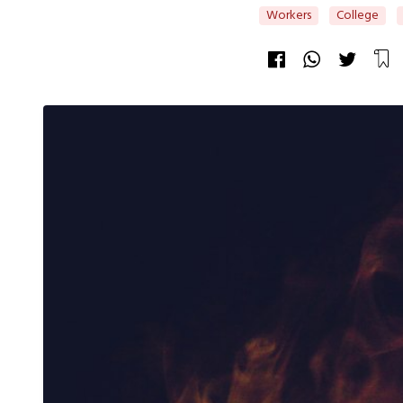
Workers
College