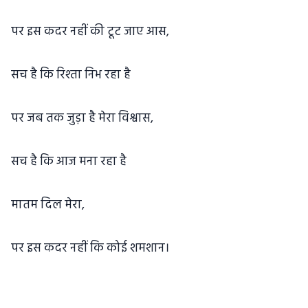
पर इस कदर नहीं की टूट जाए आस,
सच है कि रिश्ता निभ रहा है
पर जब तक जुड़ा है मेरा विश्वास,
सच है कि आज मना रहा है
मातम दिल मेरा,
पर इस कदर नहीं कि कोई शमशान।