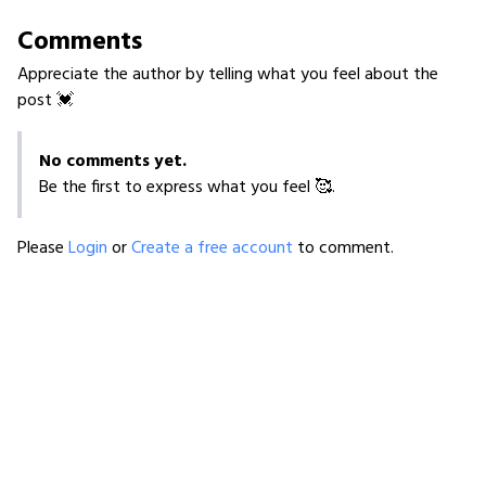
Comments
Appreciate the author by telling what you feel about the
post 💓
No comments yet.
Be the first to express what you feel 🥰.
Please
Login
or
Create a free account
to comment.