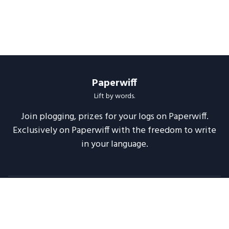
Paperwiff
Lift by words.
Join plogging, prizes for your logs on Paperwiff.
Exclusively on Paperwiff with the freedom to write
in your language.
Follow us