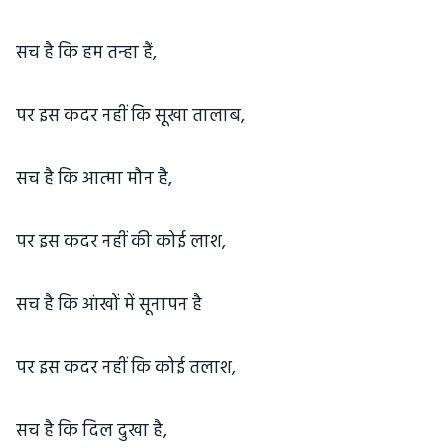
सच है कि हम तन्हा हैं,
पर इस कदर नहीं कि सूखा तालाब,
सच है कि आत्मा मौन है,
पर इस कदर नहीं की कोई लाश,
सच है कि आंखों में सूनापन है
पर इस कदर नहीं कि कोई तलाश,
सच है कि दिल दुखा है,