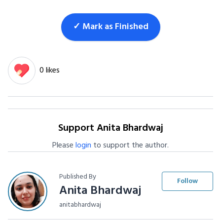
✓ Mark as Finished
0 likes
Support Anita Bhardwaj
Please
login
to support the author.
Published By
Follow
Anita Bhardwaj
anitabhardwaj