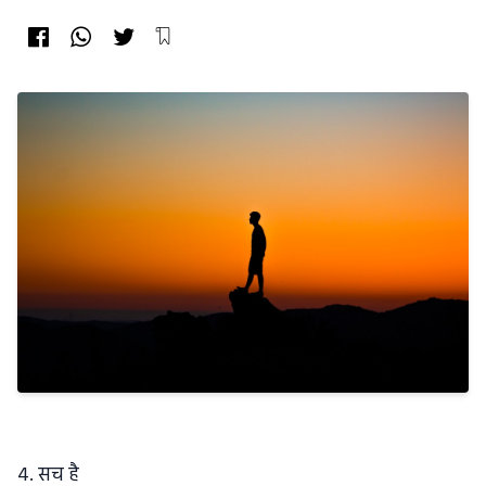
4. सच है