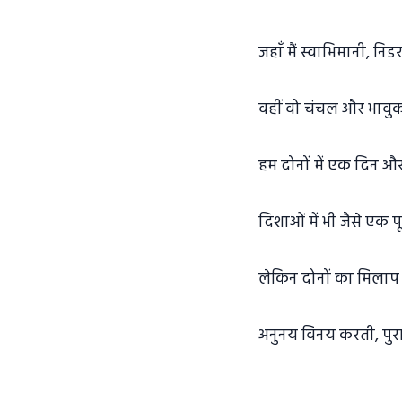
जहाँ मैं स्वाभिमानी, नि
वहीं वो चंचल और भावुक
हम दोनों में एक दिन औ
दिशाओं में भी जैसे एक प
लेकिन दोनों का मिलाप 
अनुनय विनय करती, पुर