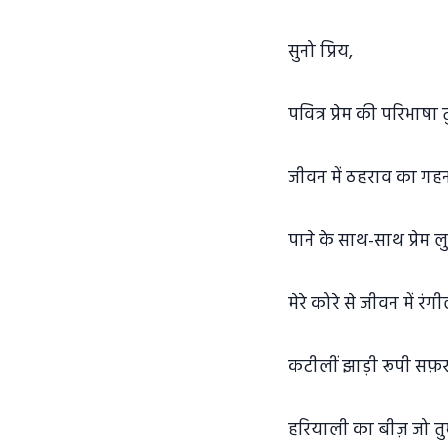
सुनो प्रिय,
पवित्र प्रेम की परिभाषा
जीवन में ठहराव का गहन
पाने के साथ-साथ प्रेम ल
मेरे कोरे से जीवन में रं
कटीलीं झाड़ी रूपी सफ़र 
हरियाली का बीज़ जो तुम