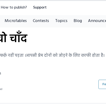
How to publish?
Support
Microfables
Contests
Topics
Blog
Announc
 वो चाँद
ो फर्क़ नहीं पड़ता ।आपसी प्रेम दोनों को जोड़ने के लिए काफी होता है।
4
Fo
ad