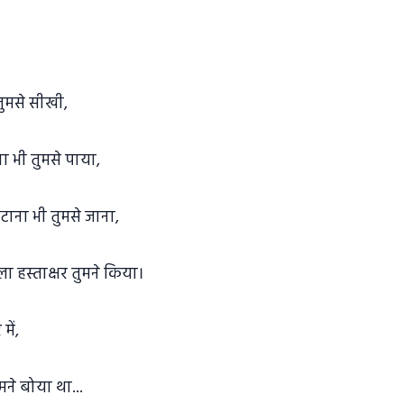
 तुमसे सीखी,
ा भी तुमसे पाया,
ुटाना भी तुमसे जाना,
गीला हस्ताक्षर तुमने किया।
में,
ने बोया था...