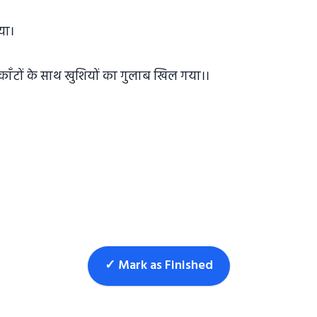
या।
ं, काँटों के साथ खुशियों का गुलाब खिल गया।।
✓ Mark as Finished