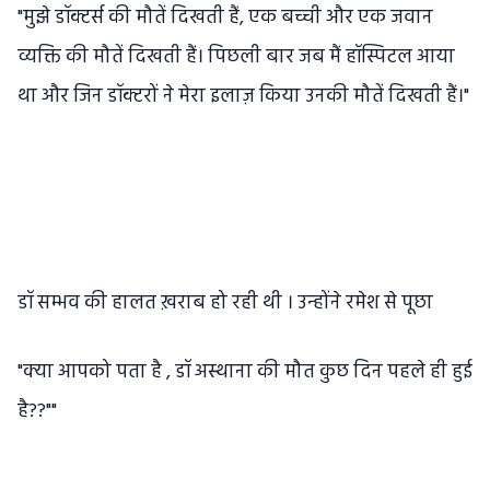
"मुझे डॉक्टर्स की मौतें दिखती हैं, एक बच्ची और एक जवान
व्यक्ति की मौतें दिखती हैं। पिछली बार जब मैं हॉस्पिटल आया
था और जिन डॉक्टरों ने मेरा इलाज़ किया उनकी मौतें दिखती हैं।"
डॉ सम्भव की हालत ख़राब हो रही थी । उन्होंने रमेश से पूछा
"क्या आपको पता है , डॉ अस्थाना की मौत कुछ दिन पहले ही हुई
है??""