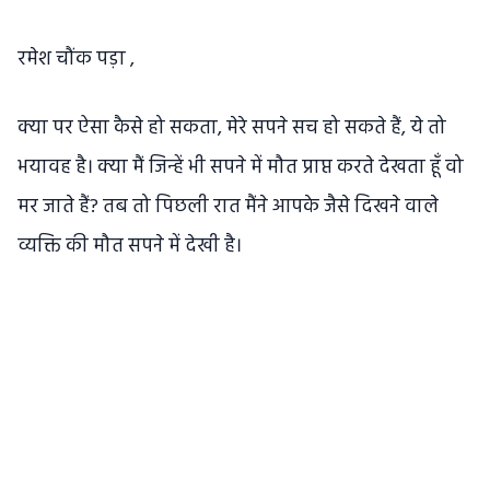
रमेश चौंक पड़ा ,
क्या पर ऐसा कैसे हो सकता, मेरे सपने सच हो सकते हैं, ये तो
भयावह है। क्या मैं जिन्हें भी सपने में मौत प्राप्त करते देखता हूँ वो
मर जाते हैं? तब तो पिछली रात मैंने आपके जैसे दिखने वाले
व्यक्ति की मौत सपने में देखी है।