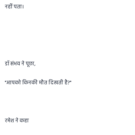
नहीं पता।
डॉ संभव ने पूछा,
"आपको किनकी मौत दिखती है?"
रमेश ने कहा