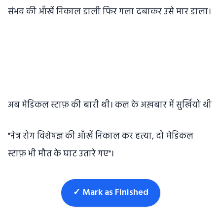
संभव की आँखें निकाल डाली फिर गला दबाकर उसे मार डाला।
अब मेडिकल स्टाफ़ की बारी थी। कल के अख़बार में सुर्खियों थी
"नेत्र रोग विशेषज्ञ की आँखें निकाल कर हत्या, दो मेडिकल
स्टाफ़ भी मौत के घाट उतारे गए"।
✓ Mark as Finished