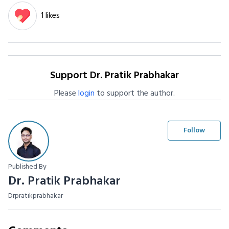
1 likes
Support Dr. Pratik Prabhakar
Please
login
to support the author.
Follow
Published By
Dr. Pratik Prabhakar
Drpratikprabhakar