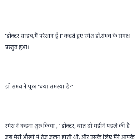
"डॉक्टर साहब,मैं परेशान हूँ ।" कहते हुए रमेश डॉ.संभव के समक्ष
प्रस्तुत हुआ।
डॉ. संभव ने पूछा "क्या समस्या है?"
रमेश ने कहना शुरू किया , " डॉक्टर, बात दो महीने पहले की है
जब मेरी आँखों में तेज जलन होती थी, और उसके लिए मैंने आपके