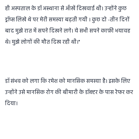
ही अस्पताल के डॉ अस्थाना से आँखें दिखवाई थी। उन्होंने कुछ
ड्रॉप्स लिखे थे पर मेरी समस्या बढ़ती गयी । कुछ दो -तीन दिनों
बाद मुझे रात में सपने दिखने लगे। ये सभी सपने काफ़ी भयावह
थे। मुझे लोगों की मौत दिख रही थी।"
डॉ संभव को लगा कि रमेश को मानसिक समस्या है। इसके लिए
उन्होंने उसे मानसिक रोग की बीमारी के डॉक्टर के पास रेफर कर
दिया।