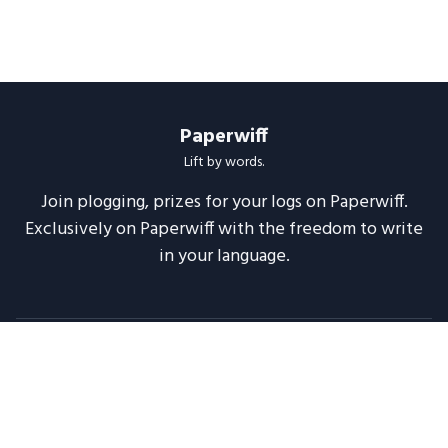
Paperwiff
Lift by words.
Join plogging, prizes for your logs on Paperwiff.
Exclusively on Paperwiff with the freedom to write
in your language.
Follow us