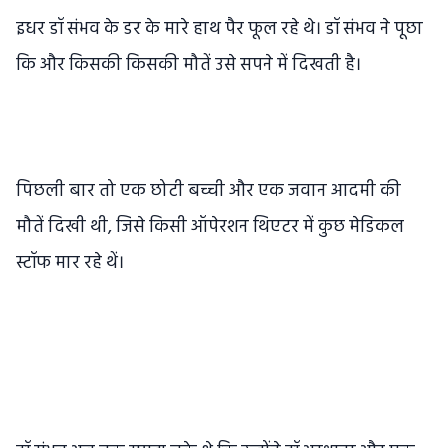
इधर डॉ संभव के डर के मारे हाथ पैर फूल रहे थे। डॉ संभव ने पूछा
कि और किसकी किसकी मौतें उसे सपने में दिखती है।
पिछली बार तो एक छोटी बच्ची और एक जवान आदमी की
मौतें दिखी थी, जिसे किसी ऑपेरशन थिएटर में कुछ मेडिकल
स्टॉफ मार रहे थें।