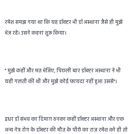
रमेश समझ गया था कि यह डॉक्टर भी डॉ अस्थाना जैसे ही मुझे
भेज रहे। उसने कहना शुरू किया।
" मुझे कहीं और मत भेजिए, पिछली बार डॉक्टर अस्थाना ने भी
यही गलती की थी और मुझे कोई फायदा नहीं हुआ उससे"।
इधर डॉ संभव का दिमाग़ ठनका कहीं डॉक्टर अस्थाना और एक
अन्य नेत्र रोग के डॉक्टर की मौत के पीछे का राज़ रमेश को ही तो