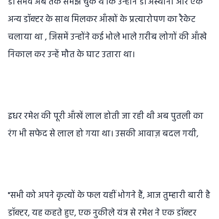
डॉ संभव अब तक समझ चुके थे कि उन्होंने डॉ अस्थाना और एक
अन्य डॉक्टर के साथ मिलकर आँखों के प्रत्यारोपण का रैकेट
चलाया था , जिसमें उन्होंने कई भोले भाले ग़रीब लोगों की आँखे
निकाल कर उन्हें मौत के घाट उतारा था।
इधर रमेश की पूरी आँखें लाल होती जा रही थी अब पुतली का
रंग भी सफेद से लाल हो गया था। उसकी आवाज़ बदल गयी,
"सभी को अपने कृत्यों के फल यहीं भोगने हैं, आज तुम्हारी बारी है
डॉक्टर, यह कहते हुए, एक नुकीले यंत्र से रमेश ने एक डॉक्टर