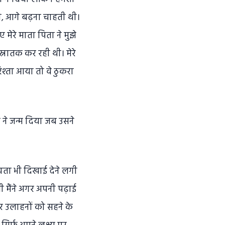
ी, आगे बढ़ना चाहती थी।
मेरे माता पिता ने मुझे
स्नातक कर रही थी। मेरे
िश्ता आया तो वे ठुकरा
 ने जन्म दिया जब उसने
ग्यता भी दिखाई देने लगी
ी मैंने अगर अपनी पढ़ाई
और उलाहनों को सहने के