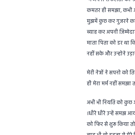
कमतर ही समझा, कभी अपन
मुझमें कुछ कर गुजरने का
ब्याह कर अपनी जिम्मेदा
माता पिता को डर था कि 
नहीं सके और उन्होने उड़
मेरी नेत्रों ने सपनो क
ही मेरा मर्म नहीं समझा
अभी भी नियति को कुछ और 
।धीरे धीरे उन्हें समझ 
को फिर से शुरू किया तो