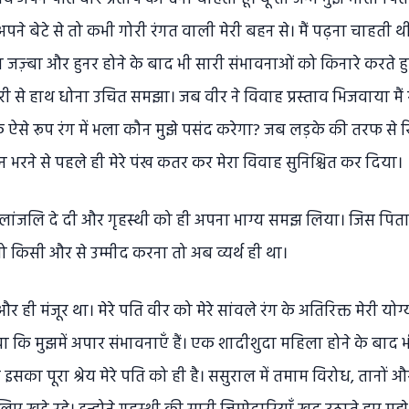
े बेटे से तो कभी गोरी रंगत वाली मेरी बहन से। मैं पढ़ना चाहती थ
 जज़्बा और हुनर होने के बाद भी सारी संभावनाओं को किनारे करते हुए 
री से हाथ धोना उचित समझा। जब वीर ने विवाह प्रस्ताव भिजवाया मैं 
ऐसे रूप रंग में भला कौन मुझे पसंद करेगा? जब लड़के की तरफ से र
ान भरने से पहले ही मेरे पंख कतर कर मेरा विवाह सुनिश्चित कर दिया।
ो तिलांजलि दे दी और गृहस्थी को ही अपना भाग्य समझ लिया। जिस पिता
 तो किसी और से उम्मीद करना तो अब व्यर्थ ही था।
ही मंजूर था। मेरे पति वीर को मेरे सांवले रंग के अतिरिक्त मेरी यो
आया कि मुझमें अपार संभावनाएँ हैं। एक शादीशुदा महिला होने के बाद भ
 इसका पूरा श्रेय मेरे पति को ही है। ससुराल में तमाम विरोध, तानों 