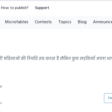
How to publish?
Support
Microfables
Contests
Topics
Blog
Announc
तनी महिलाओं की नियति तय करता है लेकिन कुछ लड़कियाँ अपना भाग्
09
Fo
ad