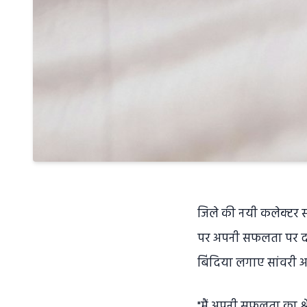
जिले की नयी कलेक्टर सा
पर अपनी सफलता पर दो 
बिंदिया लगाए सांवरी अप
"मैं अपनी सफलता का श्रे