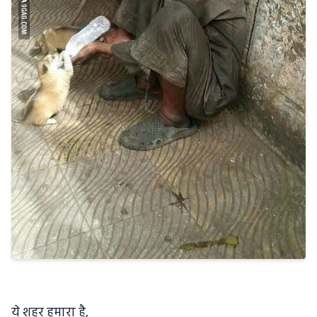
ये शहर हमारा है,