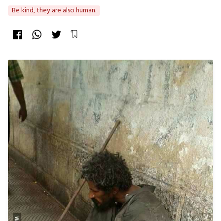
Be kind, they are also human.