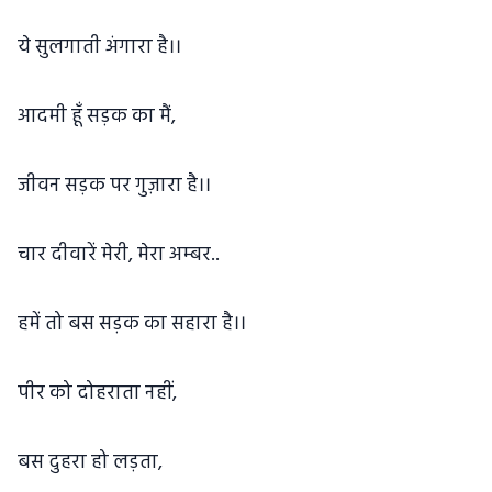
ये सुलगाती अंगारा है।।
आदमी हूँ सड़क का मैं,
जीवन सड़क पर गुज़ारा है।।
चार दीवारें मेरी, मेरा अम्बर..
हमें तो बस सड़क का सहारा है।।
पीर को दोहराता नहीं,
बस दुहरा हो लड़ता,