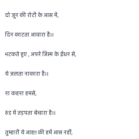
दो जून की रोटी के आस में,
दिन काटता आवारा है।।
भटकते हुए , अपने जिस्म के ईंधन से,
ये जलता नाकारा है।।
ना कहना हमसे,
ठंड में तड़पता बेचारा है।।
तुम्हारी ये आह!! की हमें आस नहीं,