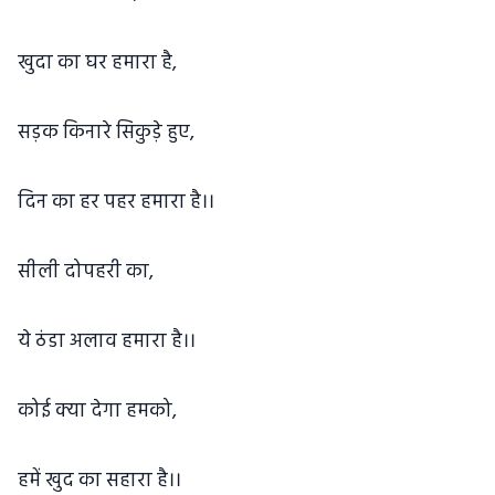
खुदा का घर हमारा है,
सड़क किनारे सिकुड़े हुए,
दिन का हर पहर हमारा है।।
सीली दोपहरी का,
ये ठंडा अलाव हमारा है।।
कोई क्या देगा हमको,
हमें खुद का सहारा है।।