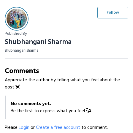
Follow
Published By
Shubhangani Sharma
shubhanganisharma
Comments
Appreciate the author by telling what you feel about the
post 💓
No comments yet.
Be the first to express what you feel 🥰.
Please
Login
or
Create a free account
to comment.