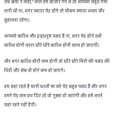
तब श्रेया ने कहा," कल हम बाज़ार गए थे तो आपको बहुत गर्मी
लगी थी ना, अगर ज्यादा पेड़ होंगे तो मौसम ज्यादा अच्छा और
सुहावना रहेगा।
आपको बारिश और इन्द्रधनुष पसंद है ना, अगर पेड़ होंगे तभी
बारिश होगी वरना धीरे धीरे बारिश होनी काम हो जाएगी।
और अगर बारिश होनी कम होगी तो धीरे धीरे मिनी की पसंद की
भिंडी और सेब भी होने कम हो जाएंगे।
हम जहां रहते हैं यानी धरती मां को पेड़ बहुत पसंद हैं और अगर
हमने पेड़ कम कर दिए तो वो गुस्सा हो जाएंगी और हमें अपने
यहां रहने नहीं देंगी।