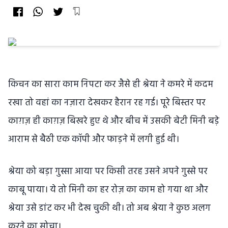
किचन का सारा काम निपटा कर जैसे ही श्रेया ने कमरे में कदम
रखा तो वहां का नज़ारा देखकर हैरान रह गई। पूरे बिस्तर पर
काग़ज़ ही काग़ज़ बिखरे हुए थे और बीच में उसकी बेटी मिनी बड़े
आराम से बैठी एक कॉपी और फाड़ने में लगी हुई थी।
श्रेया को बड़ा गुस्सा आया पर किसी तरह उसने अपने गुस्से पर
काबू पाया। ये तो मिनी का हर रोज़ का काम हो गया था और
श्रेया उसे डांट कर भी देख चुकी थी। तो अब श्रेया ने कुछ अलग
करने का सोचा।