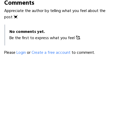
Comments
Appreciate the author by telling what you feel about the
post 💓
No comments yet.
Be the first to express what you feel 🥰.
Please
Login
or
Create a free account
to comment.