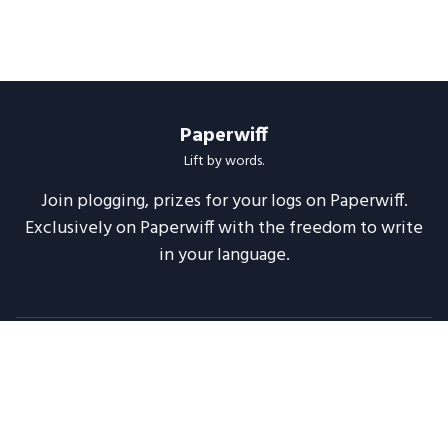
Paperwiff
Lift by words.
Join plogging, prizes for your logs on Paperwiff.
Exclusively on Paperwiff with the freedom to write
in your language.
Follow us