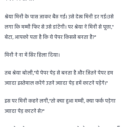
श्रेया मिनी के पास जाकर बैठ गई। उसे देख मिनी डर गई।उसे
लगा कि मम्मी फिर से उसे डांटेंगी। पर श्रेया ने मिनी से पूछा,"
बेटा, आपको पता है कि ये पेपर किससे बनता है?"
मिनी ने ना में सिर हिला दिया।
तब श्रेया बोली,"ये पेपर पेड़ से बनता है और जितने पेपर हम
ज्यादा इस्तेमाल करेंगे उतने ज्यादा पेड़ हमें काटने पड़ेंगे।"
इस पर मिनी कहने लगी,"तो क्या हुआ मम्मी, क्या फर्क पड़ेगा
ज्यादा पेड़ काटने से?"