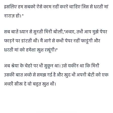
इसलिए हम सबको ऐसे काम नहीं करने चाहिए जिस से धरती मां
नाराज़ हो। "
सब बातें ध्यान से सुनती मिनी बोली,"अच्छा, तभी आप मुझे पेपर
फाड़ने पर डांटती थी। मैं आगे से कभी पेपर नहीं फाडूंगी और
धरती मां को हमेशा खुश रखूंगी।"
अब श्रेया के चेहरे पर भी सुकून था। उसे यकीन था कि मिनी
उसकी बात अच्छे से समझ गई है और खुद भी अपनी बेटी को एक
अच्छी सीख दे वो बहुत खुश थी।