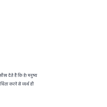
ख देते हैं कि हे! मनुष्य
िंता करने से व्यर्थ ही