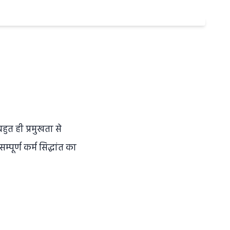
बहुत ही प्रमुखता से
्पूर्ण कर्म सिद्धांत का