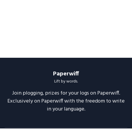
Paperwiff
Lift by words.
Join plogging, prizes for your logs on Paperwiff.
Exclusively on Paperwiff with the freedom to write
in your language.