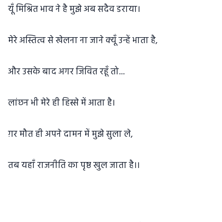
यूँ मिश्रित भाव ने है मुझे अब सदैव डराया।
मेरे अस्तित्व से खेलना ना जाने क्यूँ उन्हें भाता है,
और उसके बाद अगर जिवित रहूँ तो...
लांछन भी मेरे ही हिस्से में आता है।
ग़र मौत ही अपने दामन में मुझे सुला ले,
तब यहाँ राजनीति का पृष्ठ खुल जाता है।।