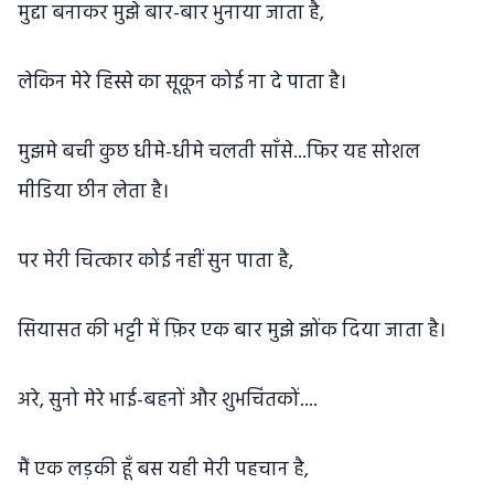
मुद्दा बनाकर मुझे बार-बार भुनाया जाता है,
लेकिन मेरे हिस्से का सूकून कोई ना दे पाता है।
मुझमे बची कुछ धीमे-धीमे चलती साँसे...फिर यह सोशल
मीडिया छीन लेता है।
पर मेरी चित्कार कोई नहीं सुन पाता है,
सियासत की भट्टी में फ़िर एक बार मुझे झोंक दिया जाता है।
अरे, सुनो मेरे भाई-बहनों और शुभचिंतकों....
मैं एक लड़की हूँ बस यही मेरी पहचान है,