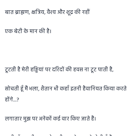
बात ब्राह्मण, क्षत्रिय, वैश्य और शूद्र की नहीं
एक बेटी के मान की है।
टूटती है मेरी हड्डियां पर दरिंदों की हवस ना टूट पाती है,
सोचती हूँ मैं भला, शैतान भी कहाँ इतनी हैवानियत किया करते
होंगे...?
लगातार मुझ पर अनेकों कई वार किए जाते हैं।