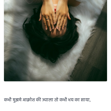
कभी मुझमे आक्रोश की ज्वाला तो कभी भय का साया,